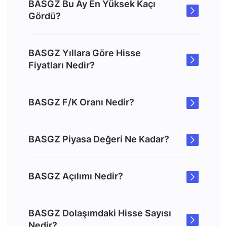
BASGZ Bu Ay En Yüksek Kaçı
Gördü?
BASGZ Yıllara Göre Hisse
Fiyatları Nedir?
BASGZ F/K Oranı Nedir?
BASGZ Piyasa Değeri Ne Kadar?
BASGZ Açılımı Nedir?
BASGZ Dolaşımdaki Hisse Sayısı
Nedir?