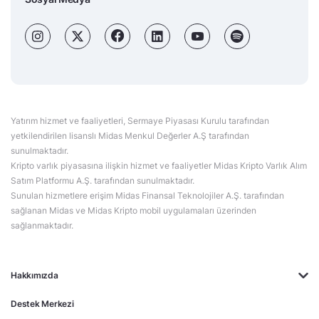
Yatırım hizmet ve faaliyetleri, Sermaye Piyasası Kurulu tarafından
yetkilendirilen lisanslı Midas Menkul Değerler A.Ş tarafından
sunulmaktadır.
Kripto varlık piyasasına ilişkin hizmet ve faaliyetler Midas Kripto Varlık Alım
Satım Platformu A.Ş. tarafından sunulmaktadır.
Sunulan hizmetlere erişim Midas Finansal Teknolojiler A.Ş. tarafından
sağlanan Midas ve Midas Kripto mobil uygulamaları üzerinden
sağlanmaktadır.
Hakkımızda
Destek Merkezi