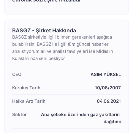
BASGZ - Şirket Hakkında
BASGZ şirketiyle ilgili bilmen gerekenleri aşağıda
bulabilirsin. BASGZ ile ilgili tüm güncel haberler,
analist yorumları ve analist tavsiyeleri ise Midas'ın
Kulakları'nda seni bekliyor
CEO
ASIM YÜKSEL
Kuruluş Tarihi
10/08/2007
Halka Arz Tarihi
04.06.2021
Sektör
Ana şebeke üzerinden gaz yakıtların 
dağıtımı