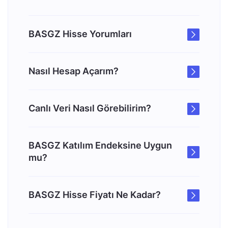
BASGZ Hisse Yorumları
Nasıl Hesap Açarım?
Canlı Veri Nasıl Görebilirim?
BASGZ Katılım Endeksine Uygun
mu?
BASGZ Hisse Fiyatı Ne Kadar?