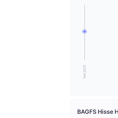
BAGFS Hisse H