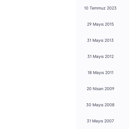
10 Temmuz 2023
29 Mayıs 2015
31 Mayıs 2013
31 Mayıs 2012
18 Mayıs 2011
20 Nisan 2009
30 Mayıs 2008
31 Mayıs 2007