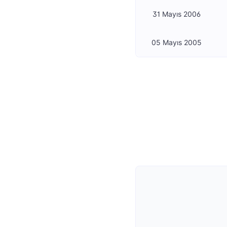
31 Mayıs 2006
05 Mayıs 2005