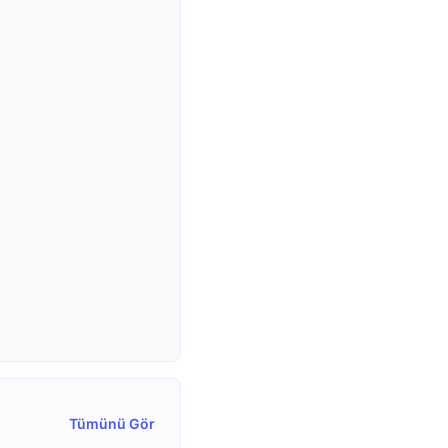
Tümünü Gör