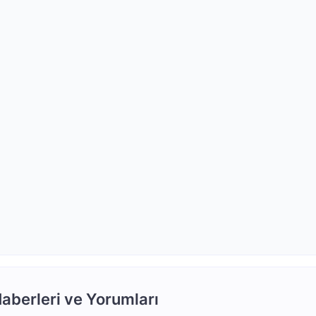
aberleri ve Yorumları