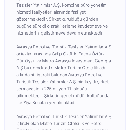
Tesisler Yatırımlar A.Ş. kombine büro yönetim
hizmeti faaliyetleri alanında faaliyet
göstermektedir. Şirket kurulduğu günden
bugüne sürekli olarak ilerleme kaydetmeye ve
hizmetlerini geliştirmeye devam etmektedir.
Avrasya Petrol ve Turistik Tesisler Yatırımlar A.Ş.
ortakları arasında Galip Öztürk, Fatma Öztürk
Gümüşsu ve Metro Avrasya Investment Georgia
A.Ş bulunmaktadır. Metro Turizm Otelcilik adı
altında bir iştiraki bulunan Avrasya Petrol ve
Turistik Tesisler Yatırımlar A.Ş.’nin kayıtlı şirket
sermayesinin 225 milyon TL olduğu
bilinmektedir. Şirketin genel müdür koltuğunda
ise Ziya Koçalan yer almaktadır.
Avrasya Petrol ve Turistik Tesisler Yatırımlar A.Ş.
iştiraki olan Metro Turizm Otelcilik ve Petrol