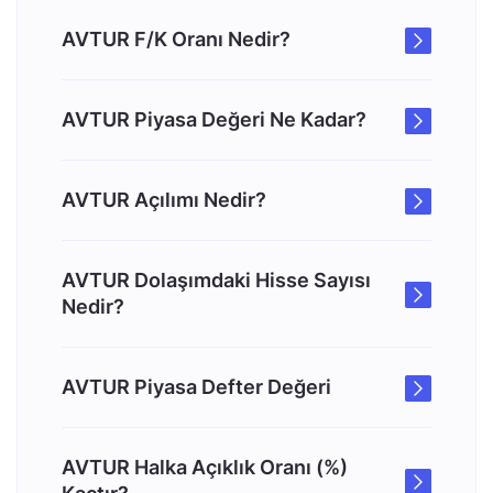
AVTUR F/K Oranı Nedir?
AVTUR Piyasa Değeri Ne Kadar?
AVTUR Açılımı Nedir?
AVTUR Dolaşımdaki Hisse Sayısı
Nedir?
AVTUR Piyasa Defter Değeri
AVTUR Halka Açıklık Oranı (%)