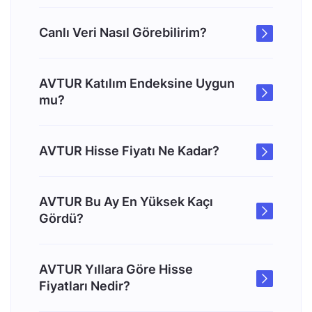
Canlı Veri Nasıl Görebilirim?
AVTUR Katılım Endeksine Uygun
mu?
AVTUR Hisse Fiyatı Ne Kadar?
AVTUR Bu Ay En Yüksek Kaçı
Gördü?
AVTUR Yıllara Göre Hisse
Fiyatları Nedir?