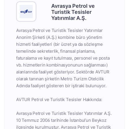
Avrasya Petrol ve
Turistik Tesisler
Yatırımlar A.Ş.
Avrasya Petrol ve Turistik Tesisler Yatırımlar
Anonim Şirketi (A.Ş.) kombine büro yönetim
hizmeti faaliyetleri (bir ücret ya da sözleşme
temelinde sekreterlik, finansal planlama,
faturalama ve kayıt tutulması, personel ve posta
vb. hizmetlerin kombinasyonunun sağlanması)
alanlarında faaliyet gösteriyor. Sektörde AVTUR
olarak tanınan şirketin Metro Turizm Otelcilik
Adında faaliyet gösteren bir iştiraki bulunuyor.
AVTUR Petrol ve Turistik Tesisler Hakkında:
Avrasya Petrol ve Turistik Tesisler Yatırımlar A.Ş.
10 Temmuz 2006 tarihinde İstanbul’un Beykoz
ilçesinde kurulmuştur. Avrasya Petrol ve Turistik