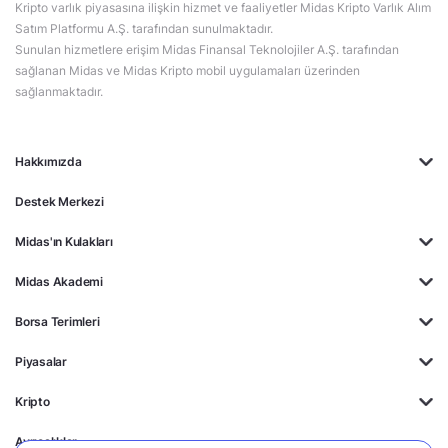
Kripto varlık piyasasına ilişkin hizmet ve faaliyetler Midas Kripto Varlık Alım
Satım Platformu A.Ş. tarafından sunulmaktadır.
Sunulan hizmetlere erişim Midas Finansal Teknolojiler A.Ş. tarafından
sağlanan Midas ve Midas Kripto mobil uygulamaları üzerinden
sağlanmaktadır.
Hakkımızda
Destek Merkezi
Midas'ın Kulakları
Midas Akademi
Borsa Terimleri
Piyasalar
Kripto
Ayrıcalıklar