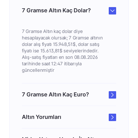
7 Gramse Altın Kaç Dolar?
7 Gramse Altın kaç dolar diye
hesaplayacak olursak; 7 Gramse altının
dolar alış fiyatı 15.948,51$, dolar satış
fiyatı ise 15.613,81$ seviyelerindedir.
Alış-satış fiyatları en son 08.08.2026
tarihinde saat 12:47 itibarıyla
güncellenmiştir
7 Gramse Altın Kaç Euro?
Altın Yorumları