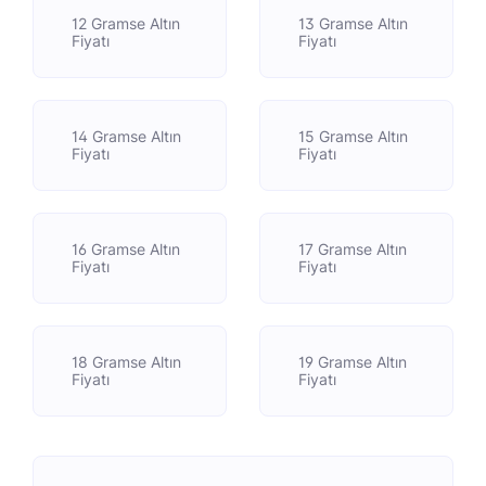
12 Gramse Altın
13 Gramse Altın
Fiyatı
Fiyatı
14 Gramse Altın
15 Gramse Altın
Fiyatı
Fiyatı
16 Gramse Altın
17 Gramse Altın
Fiyatı
Fiyatı
18 Gramse Altın
19 Gramse Altın
Fiyatı
Fiyatı