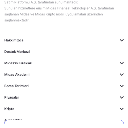
Satım Platformu A.Ş. tarafından sunulmaktadır.
Sunulan hizmetlere erişim Midas Finansal Teknolojiler A.Ş. tarafından
sağlanan Midas ve Midas Kripto mobil uygulamaları üzerinden
sağlanmaktadır.
Hakkımızda
Destek Merkezi
Midas'ın Kulakları
Midas Akademi
Borsa Terimleri
Piyasalar
Kripto
Ayrıcalıklar