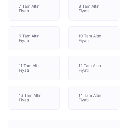
7 Tam Altın
8 Tam Altın
Fiyatı
Fiyatı
9 Tam Altın
10 Tam Altın
Fiyatı
Fiyatı
11 Tam Altın
12 Tam Altın
Fiyatı
Fiyatı
13 Tam Altın
14 Tam Altın
Fiyatı
Fiyatı