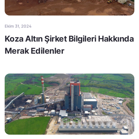
Ekim 31, 2024
Koza Altın Şirket Bilgileri Hakkında
Merak Edilenler