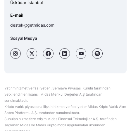
Üsküdar İstanbul
E-mail
destek@getmidas.com
Sosyal Medya
Yatırım hizmet ve faaliyetleri, Sermaye Piyasası Kurulu tarafından
yetkilendirilen lisanslı Midas Menkul Değerler A.Ş tarafından
sunulmaktadır.
Kripto varlık piyasasına ilişkin hizmet ve faaliyetler Midas Kripto Varlık Alım
Satım Platformu A.Ş. tarafından sunulmaktadır.
Sunulan hizmetlere erişim Midas Finansal Teknolojiler A.Ş. tarafından
sağlanan Midas ve Midas Kripto mobil uygulamaları üzerinden