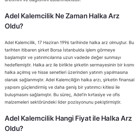
Adel Kalemcilik Ne Zaman Halka Arz
Oldu?
Adel Kalemcilik, 17 Haziran 1996 tarihinde halka arz olmuştur. Bu
tarihten itibaren şirket Borsa İstanbulda işlem görmeye
başlamıştır ve yatırımcılarına uzun vadede değer sunmayı
hedeflemiştir. Halka arz ile birlikte şirketin sermayesinin bir kısmı
halka açılmış ve hisse senetleri üzerinden yatırım yapılmasına
olanak sağlanmıştır. Adel Kalemciliğin halka arzı, şirketin finansal
yapısını güçlendirmiş ve daha geniş bir yatırımcı kitlesi ile
buluşmasını sağlamıştır. Bu süreç, Adel’in kırtasiye ve ofis
malzemeleri sektöründeki lider pozisyonunu pekiştirmiştir.
Adel Kalemcilik Hangi Fiyat ile Halka Arz
Oldu?