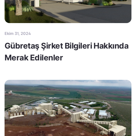
Ekim 31, 2024
Gübretaş Şirket Bilgileri Hakkında
Merak Edilenler