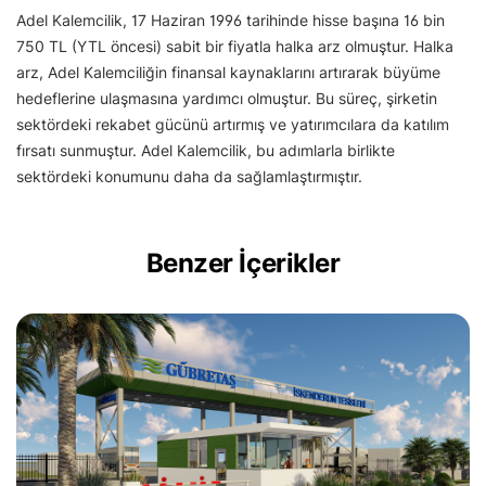
Adel Kalemcilik, 17 Haziran 1996 tarihinde hisse başına 16 bin
750 TL (YTL öncesi) sabit bir fiyatla halka arz olmuştur. Halka
arz, Adel Kalemciliğin finansal kaynaklarını artırarak büyüme
hedeflerine ulaşmasına yardımcı olmuştur. Bu süreç, şirketin
sektördeki rekabet gücünü artırmış ve yatırımcılara da katılım
fırsatı sunmuştur. Adel Kalemcilik, bu adımlarla birlikte
sektördeki konumunu daha da sağlamlaştırmıştır.
Benzer İçerikler