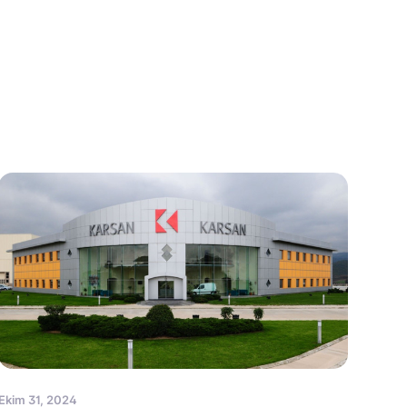
Ekim 31, 2024