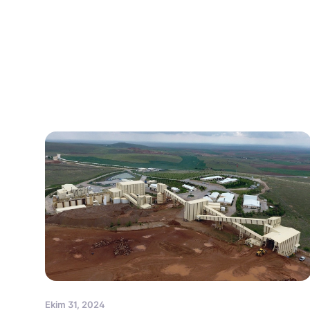
Ekim 31, 2024