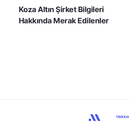
Koza Altın Şirket Bilgileri
Hakkında Merak Edilenler
Hakkı