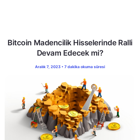
Bitcoin Madencilik Hisselerinde Ralli
Devam Edecek mi?
Aralık 7, 2023 • 7 dakika okuma süresi