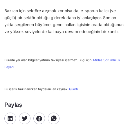
Bazıları için sektöre alışmak zor olsa da, e-sporun kalıcı (ve
güçlü) bir sektör olduğu giderek daha iyi anlaşılıyor. Son on
yılda sergilenen büyüme, genel halkın ilgisinin orada olduğunun
ve yüksek seviyelerde kalmaya devam edeceğinin bir kanıtı.
Burada yer alan bilgiler yatırım tavsiyesi içermez. Bilgi için:
Midas Sorumluluk
Beyanı
Bu içerik hazırlanırken faydalanılan kaynak:
Quartr
Paylaş