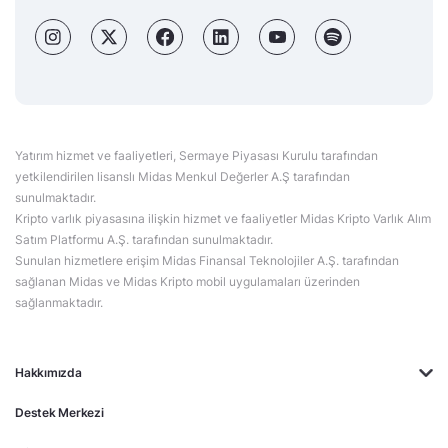
Yatırım hizmet ve faaliyetleri, Sermaye Piyasası Kurulu tarafından
yetkilendirilen lisanslı Midas Menkul Değerler A.Ş tarafından
sunulmaktadır.
Kripto varlık piyasasına ilişkin hizmet ve faaliyetler Midas Kripto Varlık Alım
Satım Platformu A.Ş. tarafından sunulmaktadır.
Sunulan hizmetlere erişim Midas Finansal Teknolojiler A.Ş. tarafından
sağlanan Midas ve Midas Kripto mobil uygulamaları üzerinden
sağlanmaktadır.
Hakkımızda
Destek Merkezi