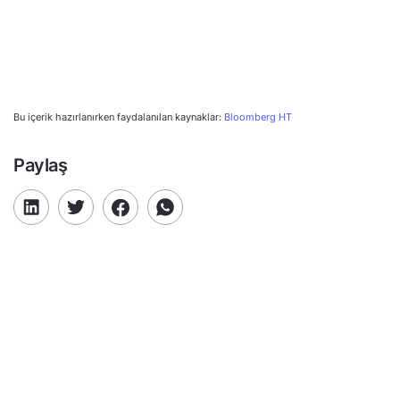
Bu içerik hazırlanırken faydalanılan kaynaklar:
Bloomberg HT
Paylaş