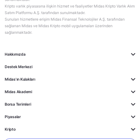
Kripto varlık piyasasına ilişkin hizmet ve faaliyetler Midas Kripto Varlık Alım
Satım Platformu A.Ş. tarafından sunulmaktadır.
Sunulan hizmetlere erişim Midas Finansal Teknolojiler A.Ş. tarafından
sağlanan Midas ve Midas Kripto mobil uygulamaları üzerinden
sağlanmaktadır.
Hakkımızda
Destek Merkezi
Midas'ın Kulakları
Midas Akademi
Borsa Terimleri
Piyasalar
Kripto