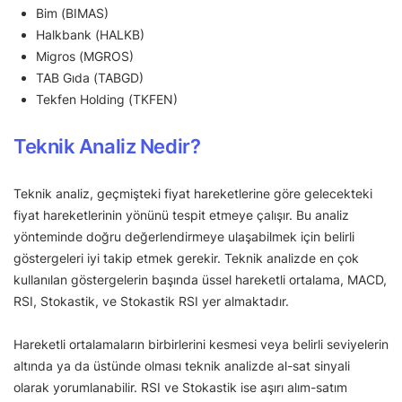
Bim (BIMAS)
Halkbank (HALKB)
Migros (MGROS)
TAB Gıda (TABGD)
Tekfen Holding (TKFEN)
Teknik Analiz Nedir?
Teknik analiz, geçmişteki fiyat hareketlerine göre gelecekteki
fiyat hareketlerinin yönünü tespit etmeye çalışır. Bu analiz
yönteminde doğru değerlendirmeye ulaşabilmek için belirli
göstergeleri iyi takip etmek gerekir. Teknik analizde en çok
kullanılan göstergelerin başında üssel hareketli ortalama, MACD,
RSI, Stokastik, ve Stokastik RSI yer almaktadır.
Hareketli ortalamaların birbirlerini kesmesi veya belirli seviyelerin
altında ya da üstünde olması teknik analizde al-sat sinyali
olarak yorumlanabilir. RSI ve Stokastik ise aşırı alım-satım