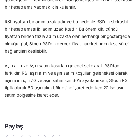
bir hesaplama yapmak için kullanılır.
RSI fiyattan bir adım uzaktadır ve bu nedenle RSI’nın stokastik
bir hesaplaması iki adım uzaklıktadır. Bu önemlidir, çünkü
fiyattan birden fazla adım uzakta olan herhangi bir göstergede
olduğu gibi, Stoch RSI’nın gerçek fiyat hareketinden kısa süreli
bağlantıları kesilebilir.
Aşırı alım ve Aşırı satım koşulları geleneksel olarak RSI’dan
farklıdır. RSI aşırı alım ve aşırı satım koşulları geleneksel olarak
aşırı alım için 70 ve aşırı satım için 30’a ayarlanırken, Stoch RSI
tipik olarak 80 aşırı alım bölgesine işaret ederken 20 ise aşırı
satım bölgesine işaret eder.
Paylaş