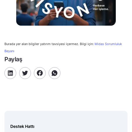
Burada yer alan bilgiler yatırım tavsiyesi içermez. Bilgi için:
Midas Sorumluluk
Beyanı
Paylaş
Destek Hattı