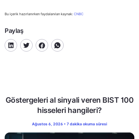
Bu içerik hazırlanırken faydalanılan kaynak:
CNBC
Paylaş
Göstergeleri al sinyali veren BIST 100
hisseleri hangileri?
Ağustos 6, 2026 • 7 dakika okuma süresi