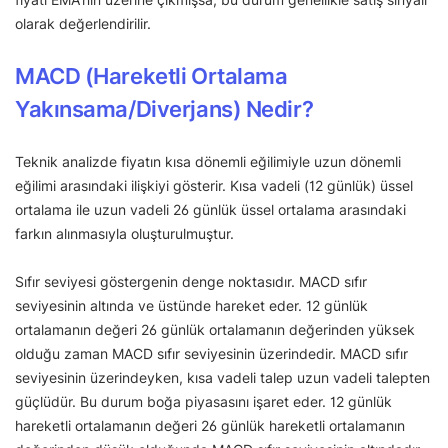
olarak değerlendirilir.
MACD (Hareketli Ortalama
Yakınsama/Diverjans) Nedir?
Teknik analizde fiyatın kısa dönemli eğilimiyle uzun dönemli
eğilimi arasındaki ilişkiyi gösterir. Kısa vadeli (12 günlük) üssel
ortalama ile uzun vadeli 26 günlük üssel ortalama arasındaki
farkın alınmasıyla oluşturulmuştur.
Sıfır seviyesi göstergenin denge noktasıdır. MACD sıfır
seviyesinin altında ve üstünde hareket eder. 12 günlük
ortalamanın değeri 26 günlük ortalamanın değerinden yüksek
olduğu zaman MACD sıfır seviyesinin üzerindedir. MACD sıfır
seviyesinin üzerindeyken, kısa vadeli talep uzun vadeli talepten
güçlüdür. Bu durum boğa piyasasını işaret eder. 12 günlük
hareketli ortalamanın değeri 26 günlük hareketli ortalamanın