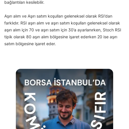
bağlantıları kesilebilir.
Aşırı alım ve Aşırı satım koşulları geleneksel olarak RSI’dan
farklıdır. RSI aşırı alım ve aşırı satım koşulları geleneksel olarak
aşırı alım için 70 ve aşırı satım için 30’a ayarlanırken, Stoch RSI
tipik olarak 80 aşırı alım bölgesine işaret ederken 20 ise aşırı
satım bölgesine işaret eder.