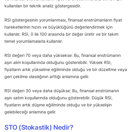
kullanılan bir teknik analiz göstergesidir.
RSI göstergesinin yorumlanması, finansal enstrümanların fiyat
hareketlerinin hızını ve büyüklüğünü değerlendirmek için
kullanılır. RSI, 0 ile 100 arasında bir değer üretir ve bir takım
temel yorumlamalarla kullanılır.
RSI değeri 70 veya daha yüksekse: Bu, finansal enstrümanın
aşırı alım koşullarında olduğunu gösterebilir. Yüksek RSI,
fiyatların artık yükselme eğiliminde olduğu ve bir düzeltme veya
geri çekilme olasılığının arttığı anlamına gelir.
RSI değeri 30 veya daha düşükse: Bu, finansal enstrümanın
aşırı satım koşullarında olduğunu gösterebilir. Düşük RSI,
fiyatların artık düşme eğiliminde olduğu ve bir yükselişin
gelebileceği anlamına gelir.
STO (Stokastik) Nedir?