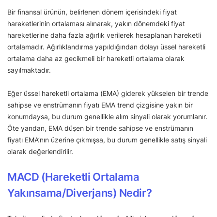
Bir finansal ürünün, belirlenen dönem içerisindeki fiyat
hareketlerinin ortalaması alınarak, yakın dönemdeki fiyat
hareketlerine daha fazla ağırlık verilerek hesaplanan hareketli
ortalamadır. Ağırlıklandırma yapıldığından dolayı üssel hareketli
ortalama daha az gecikmeli bir hareketli ortalama olarak
sayılmaktadır.
Eğer üssel hareketli ortalama (EMA) giderek yükselen bir trende
sahipse ve enstrümanın fiyatı EMA trend çizgisine yakın bir
konumdaysa, bu durum genellikle alım sinyali olarak yorumlanır.
Öte yandan, EMA düşen bir trende sahipse ve enstrümanın
fiyatı EMA’nın üzerine çıkmışsa, bu durum genellikle satış sinyali
olarak değerlendirilir.
MACD (Hareketli Ortalama
Yakınsama/Diverjans) Nedir?