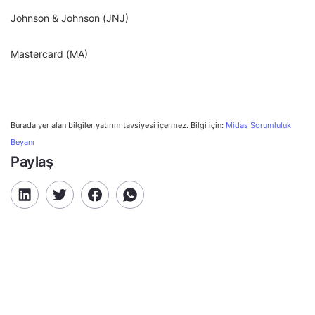
Johnson & Johnson (JNJ)
Mastercard (MA)
Burada yer alan bilgiler yatırım tavsiyesi içermez. Bilgi için:
Midas Sorumluluk
Beyanı
Paylaş