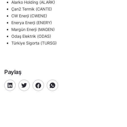
Alarko Holding (ALARK)
Çan2 Termik (CANTE)
CW Enerji (CWENE)
Enerya Enerji (ENERY)
Margün Enerji (MAGEN)
Odaş Elektrik (ODAS)
Türkiye Sigorta (TURSG)
Paylaş