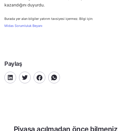
kazandığını duyurdu.
Burada yer alan bilgiler yatırım tavsiyesi içermez. Bilgi için:
Midas Sorumluluk Beyanı
Paylaş
Piyasa açılmadan önce bilmeniz