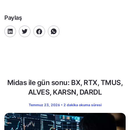
Paylaş
Midas ile gün sonu: BX, RTX, TMUS,
ALVES, KARSN, DARDL
Temmuz 23, 2026 • 2 dakika okuma süresi