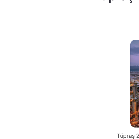
Tüpraş 2