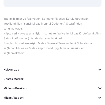
Yatırım hizmet ve faaliyetleri, Sermaye Piyasası Kurulu tarafından
yetkilendirilen lisanslı Midas Menkul Değerler A.Ş tarafından
sunulmaktadır.
Kripto varlık piyasasına ilişkin hizmet ve faaliyetler Midas Kripto Varlık Alım
Satım Platformu A.Ş. tarafından sunulmaktadır.
Sunulan hizmetlere erişim Midas Finansal Teknolojiler A.Ş. tarafından
sağlanan Midas ve Midas Kripto mobil uygulamaları üzerinden
sağlanmaktadır.
Hakkımızda
Destek Merkezi
Midas'ın Kulakları
Midas Akademi