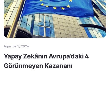
Ağustos 5, 2026
Yapay Zekânın Avrupa’daki 4
Görünmeyen Kazananı