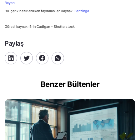
Beyanı
Bu içerik hazırlanırken faydalanılan kaynak:
Benzinga
Görsel kaynak: Erin Cadigan – Shutterstock
Paylaş
Benzer Bültenler