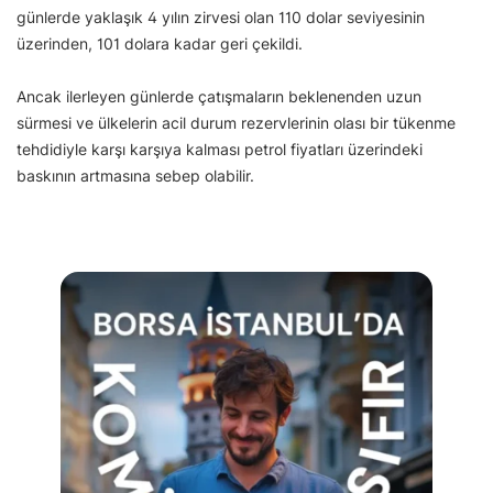
günlerde yaklaşık 4 yılın zirvesi olan 110 dolar seviyesinin
üzerinden, 101 dolara kadar geri çekildi.
Ancak ilerleyen günlerde çatışmaların beklenenden uzun
sürmesi ve ülkelerin acil durum rezervlerinin olası bir tükenme
tehdidiyle karşı karşıya kalması petrol fiyatları üzerindeki
baskının artmasına sebep olabilir.