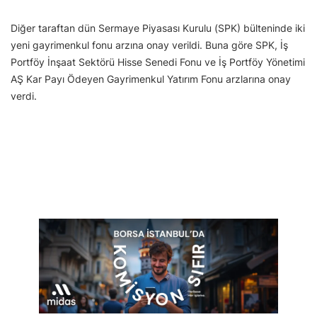
Diğer taraftan dün Sermaye Piyasası Kurulu (SPK) bülteninde iki
yeni gayrimenkul fonu arzına onay verildi. Buna göre SPK, İş
Portföy İnşaat Sektörü Hisse Senedi Fonu ve İş Portföy Yönetimi
AŞ Kar Payı Ödeyen Gayrimenkul Yatırım Fonu arzlarına onay
verdi.