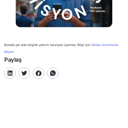
Burada yer alan bilgiler yatırım tavsiyesi içermez. Bilgi için:
Midas Sorumluluk
Beyanı
Paylaş