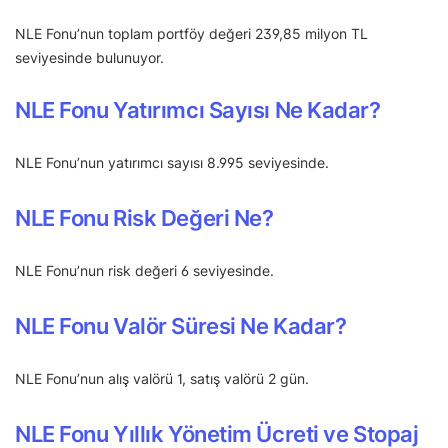
NLE Fonu’nun toplam portföy değeri 239,85 milyon TL
seviyesinde bulunuyor.
NLE Fonu Yatırımcı Sayısı Ne Kadar?
NLE Fonu’nun yatırımcı sayısı 8.995 seviyesinde.
NLE Fonu Risk Değeri Ne?
NLE Fonu’nun risk değeri 6 seviyesinde.
NLE Fonu
Valör Süresi Ne Kadar?
NLE Fonu’nun alış valörü 1, satış valörü 2 gün.
NLE Fonu Yıllık Yönetim Ücreti ve Stopaj