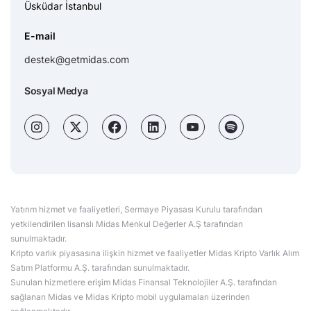
Üsküdar İstanbul
E-mail
destek@getmidas.com
Sosyal Medya
Yatırım hizmet ve faaliyetleri, Sermaye Piyasası Kurulu tarafından
yetkilendirilen lisanslı Midas Menkul Değerler A.Ş tarafından
sunulmaktadır.
Kripto varlık piyasasına ilişkin hizmet ve faaliyetler Midas Kripto Varlık Alım
Satım Platformu A.Ş. tarafından sunulmaktadır.
Sunulan hizmetlere erişim Midas Finansal Teknolojiler A.Ş. tarafından
sağlanan Midas ve Midas Kripto mobil uygulamaları üzerinden