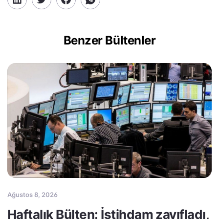
Benzer Bültenler
Ağustos 8, 2026
Haftalık Bülten: İstihdam zayıfladı,