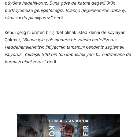
büyüme hedefliyoruz. Buna göre de katma değerli ürün
portföyümüzü genişleteceğiz. Bilanço değerlerimizin daha iyi
olmasını da planlıyoruz.
” dedi.
Kendi çeliğini üreten bir şirket olmak istediklerini de söyleyen
Çakmur, “
Bunun için çok modern bir yatırım hedefliyoruz.
Haddehanelerimizin ihtiyacının tamamını kendimiz sağlamak
istiyoruz. Yaklaşık 500 bin ton kapasiteli yeni bir haddehane de
kurmayı planlıyoruz
.” dedi.