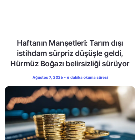
Haftanın Manşetleri: Tarım dışı
istihdam sürpriz düşüşle geldi,
Hürmüz Boğazı belirsizliği sürüyor
Ağustos 7, 2026 • 6 dakika okuma süresi