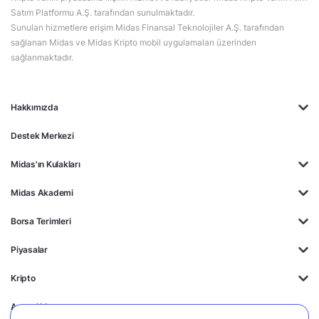
Satım Platformu A.Ş. tarafından sunulmaktadır.
Sunulan hizmetlere erişim Midas Finansal Teknolojiler A.Ş. tarafından
sağlanan Midas ve Midas Kripto mobil uygulamaları üzerinden
sağlanmaktadır.
Hakkımızda
Destek Merkezi
Midas'ın Kulakları
Midas Akademi
Borsa Terimleri
Piyasalar
Kripto
Ayrıcalıklar