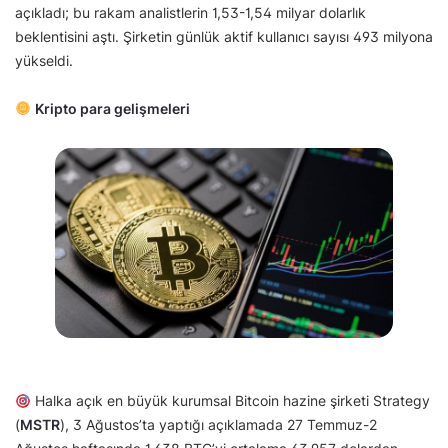
açıkladı; bu rakam analistlerin 1,53-1,54 milyar dolarlık
beklentisini aştı. Şirketin günlük aktif kullanıcı sayısı 493 milyona
yükseldi.
Kripto para gelişmeleri
Halka açık en büyük kurumsal Bitcoin hazine şirketi Strategy
(
MSTR
), 3 Ağustos’ta yaptığı açıklamada 27 Temmuz-2