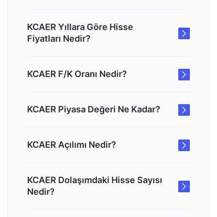
KCAER Yıllara Göre Hisse
Fiyatları Nedir?
KCAER F/K Oranı Nedir?
KCAER Piyasa Değeri Ne Kadar?
KCAER Açılımı Nedir?
KCAER Dolaşımdaki Hisse Sayısı
Nedir?