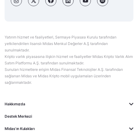
Yatırım hizmet ve faaliyetleri, Sermaye Piyasası Kurulu tarafından
yetkilendirilen lisanslı Midas Menkul Değerler A.Ş tarafından
sunulmaktadır.
Kripto varlık piyasasına ilişkin hizmet ve faaliyetler Midas Kripto Varlık Alım
Satım Platformu A.Ş. tarafından sunulmaktadır.
Sunulan hizmetlere erişim Midas Finansal Teknolojiler A.Ş. tarafından
sağlanan Midas ve Midas Kripto mobil uygulamaları üzerinden
sağlanmaktadır.
Hakkımızda
Destek Merkezi
Midas'ın Kulakları