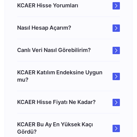
KCAER Hisse Yorumları
Nasıl Hesap Açarım?
Canlı Veri Nasıl Görebilirim?
KCAER Katılım Endeksine Uygun
mu?
KCAER Hisse Fiyatı Ne Kadar?
KCAER Bu Ay En Yüksek Kaçı
Gördü?