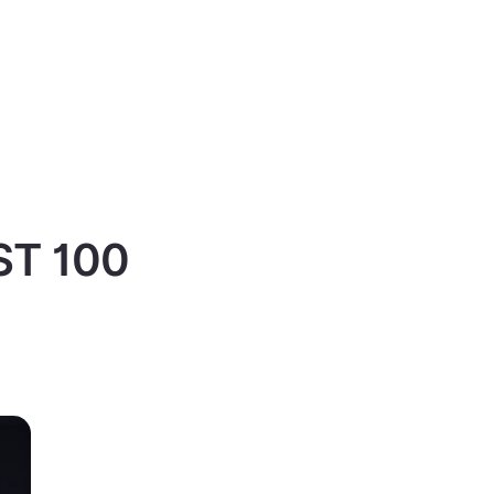
IST 100