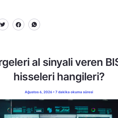
geleri al sinyali veren B
hisseleri hangileri?
Ağustos 6, 2026 • 7 dakika okuma süresi