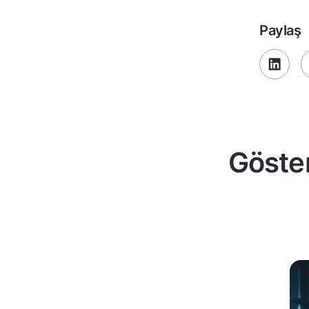
Paylaş
Göster