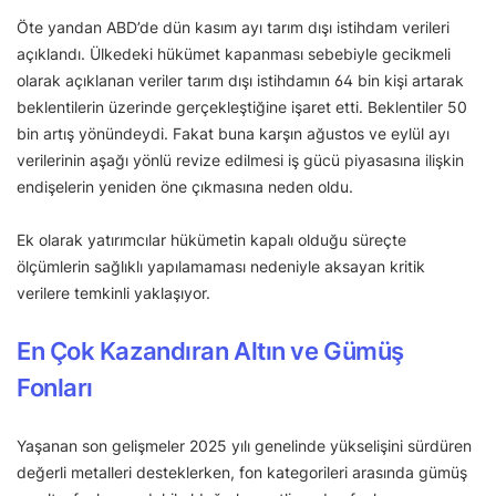
Öte yandan ABD’de dün kasım ayı tarım dışı istihdam verileri
açıklandı. Ülkedeki hükümet kapanması sebebiyle gecikmeli
olarak açıklanan veriler tarım dışı istihdamın 64 bin kişi artarak
beklentilerin üzerinde gerçekleştiğine işaret etti. Beklentiler 50
bin artış yönündeydi. Fakat buna karşın ağustos ve eylül ayı
verilerinin aşağı yönlü revize edilmesi iş gücü piyasasına ilişkin
endişelerin yeniden öne çıkmasına neden oldu.
Ek olarak yatırımcılar hükümetin kapalı olduğu süreçte
ölçümlerin sağlıklı yapılamaması nedeniyle aksayan kritik
verilere temkinli yaklaşıyor.
En Çok
Kazandıran Altın ve Gümüş
Fonları
Yaşanan son gelişmeler 2025 yılı genelinde yükselişini sürdüren
değerli metalleri desteklerken, fon kategorileri arasında gümüş