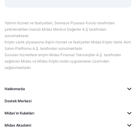
Yatırım hizmet ve faaliyetleri, Sermaye Piyasası Kurulu tarafından
yetkilendirilen lisanslı Midas Menkul Değerler A.Ş tarafından
sunulmaktadır.
Kripto varlık piyasasına ilişkin hizmet ve faaliyetler Midas Kripto Varlık Alım
Satım Platformu A.Ş. tarafından sunulmaktadır.
Sunulan hizmetlere erişim Midas Finansal Teknolojiler A.Ş. tarafından
sağlanan Midas ve Midas Kripto mobil uygulamaları üzerinden
sağlanmaktadır.
Hakkımızda
Destek Merkezi
Midas'ın Kulakları
Midas Akademi