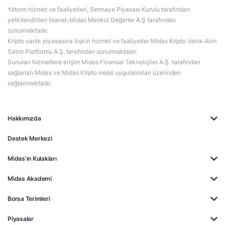
Yatırım hizmet ve faaliyetleri, Sermaye Piyasası Kurulu tarafından
yetkilendirilen lisanslı Midas Menkul Değerler A.Ş tarafından
sunulmaktadır.
Kripto varlık piyasasına ilişkin hizmet ve faaliyetler Midas Kripto Varlık Alım
Satım Platformu A.Ş. tarafından sunulmaktadır.
Sunulan hizmetlere erişim Midas Finansal Teknolojiler A.Ş. tarafından
sağlanan Midas ve Midas Kripto mobil uygulamaları üzerinden
sağlanmaktadır.
Hakkımızda
Destek Merkezi
Midas'ın Kulakları
Midas Akademi
Borsa Terimleri
Piyasalar