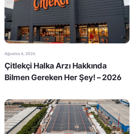
Ağustos 6, 2026
Çitlekçi Halka Arzı Hakkında
Bilmen Gereken Her Şey! – 2026