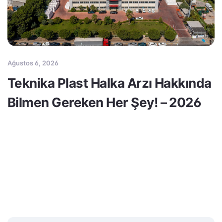
Ağustos 6, 2026
Teknika Plast Halka Arzı Hakkında
Bilmen Gereken Her Şey! – 2026