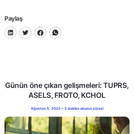
Paylaş
Günün öne çıkan gelişmeleri: TUPRS,
ASELS, FROTO, KCHOL
Ağustos 5, 2026 • 3 dakika okuma süresi