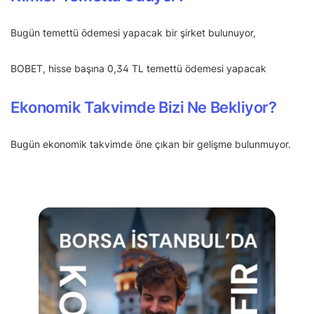
Bugün temettü ödemesi yapacak bir şirket bulunuyor,
BOBET, hisse başına 0,34 TL temettü ödemesi yapacak
Ekonomik Takvimde Bizi Ne Bekliyor?
Bugün ekonomik takvimde öne çıkan bir gelişme bulunmuyor.