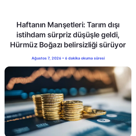
Haftanın Manşetleri: Tarım dışı
istihdam sürpriz düşüşle geldi,
Hürmüz Boğazı belirsizliği sürüyor
Ağustos 7, 2026 • 6 dakika okuma süresi