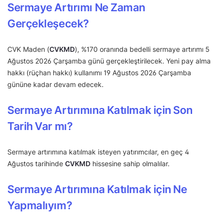
Sermaye Artırımı Ne Zaman
Gerçekleşecek?
CVK Maden (
CVKMD
), %170 oranında bedelli sermaye artırımı 5
Ağustos 2026 Çarşamba günü gerçekleştirilecek. Yeni pay alma
hakkı (rüçhan hakkı) kullanımı 19 Ağustos 2026 Çarşamba
gününe kadar devam edecek.
Sermaye Artırımına Katılmak için Son
Tarih Var mı?
Sermaye artırımına katılmak isteyen yatırımcılar, en geç 4
Ağustos tarihinde
CVKMD
hissesine sahip olmalılar.
Sermaye Artırımına Katılmak için Ne
Yapmalıyım?