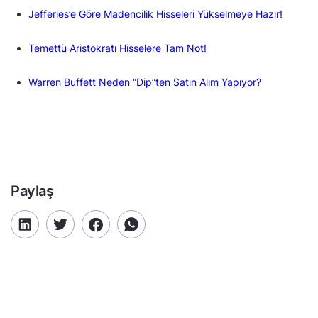
Jefferies’e Göre Madencilik Hisseleri Yükselmeye Hazır!
Temettü Aristokratı Hisselere Tam Not!
Warren Buffett Neden “Dip”ten Satın Alım Yapıyor?
Paylaş