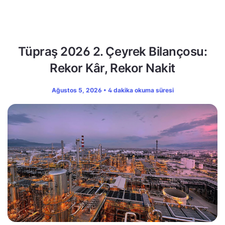
Tüpraş 2026 2. Çeyrek Bilançosu:
Rekor Kâr, Rekor Nakit
Ağustos 5, 2026 • 4 dakika okuma süresi