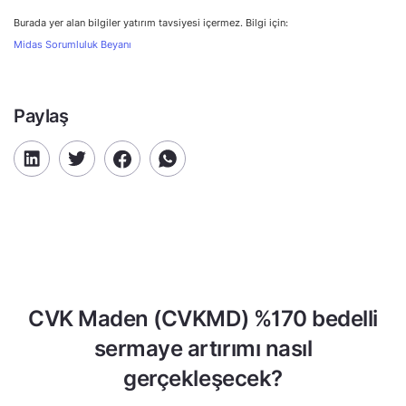
Burada yer alan bilgiler yatırım tavsiyesi içermez. Bilgi için:
Midas Sorumluluk Beyanı
Paylaş
CVK Maden (CVKMD) %170 bedelli
sermaye artırımı nasıl
gerçekleşecek?