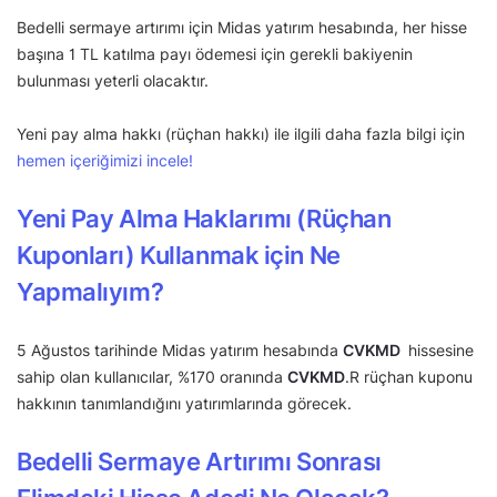
Bedelli sermaye artırımı için Midas yatırım hesabında, her hisse
başına 1 TL katılma payı ödemesi için gerekli bakiyenin
bulunması yeterli olacaktır.
Yeni pay alma hakkı (rüçhan hakkı) ile ilgili daha fazla bilgi için
hemen içeriğimizi incele!
Yeni Pay Alma Haklarımı (Rüçhan
Kuponları) Kullanmak için Ne
Yapmalıyım?
5 Ağustos tarihinde Midas yatırım hesabında
CVKMD
hissesine
sahip olan kullanıcılar, %170 oranında
CVKMD
.R rüçhan kuponu
hakkının tanımlandığını yatırımlarında görecek.
Bedelli Sermaye Artırımı Sonrası