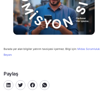
Burada yer alan bilgiler yatırım tavsiyesi içermez. Bilgi için:
Midas Sorumluluk
Beyanı
Paylaş