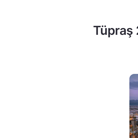
Tüpraş 