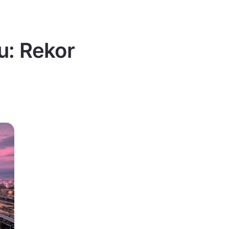
u: Rekor