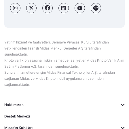
Yatırım hizmet ve faaliyetleri, Sermaye Piyasası Kurulu tarafından
yetkilendirilen lisanslı Midas Menkul Değerler A.Ş tarafından
sunulmaktadır.
Kripto varlık piyasasına ilişkin hizmet ve faaliyetler Midas Kripto Varlık Alım
Satım Platformu A.Ş. tarafından sunulmaktadır.
Sunulan hizmetlere erişim Midas Finansal Teknolojiler A.Ş. tarafından
sağlanan Midas ve Midas Kripto mobil uygulamaları üzerinden
sağlanmaktadır.
Hakkımızda
Destek Merkezi
Midas'ın Kulakları