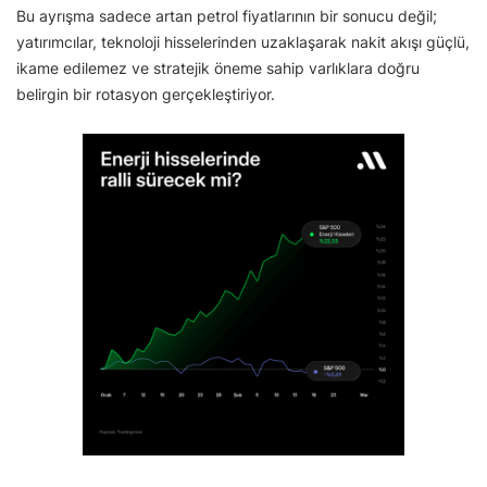
Bu ayrışma sadece artan petrol fiyatlarının bir sonucu değil;
yatırımcılar, teknoloji hisselerinden uzaklaşarak nakit akışı güçlü,
ikame edilemez ve stratejik öneme sahip varlıklara doğru
belirgin bir rotasyon gerçekleştiriyor.