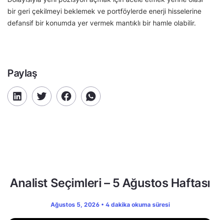
bir geri çekilmeyi beklemek ve portföylerde enerji hisselerine
defansif bir konumda yer vermek mantıklı bir hamle olabilir.
Paylaş
Analist Seçimleri – 5 Ağustos Haftası
Ağustos 5, 2026 • 4 dakika okuma süresi