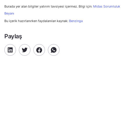
Burada yer alan bilgiler yatırım tavsiyesi içermez. Bilgi için:
Midas Sorumluluk
Beyanı
Bu içerik hazırlanırken faydalanılan kaynak:
Benzinga
Paylaş