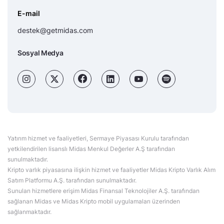
E-mail
destek@getmidas.com
Sosyal Medya
Yatırım hizmet ve faaliyetleri, Sermaye Piyasası Kurulu tarafından
yetkilendirilen lisanslı Midas Menkul Değerler A.Ş tarafından
sunulmaktadır.
Kripto varlık piyasasına ilişkin hizmet ve faaliyetler Midas Kripto Varlık Alım
Satım Platformu A.Ş. tarafından sunulmaktadır.
Sunulan hizmetlere erişim Midas Finansal Teknolojiler A.Ş. tarafından
sağlanan Midas ve Midas Kripto mobil uygulamaları üzerinden
sağlanmaktadır.