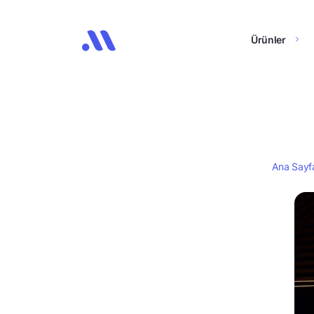
Ürünler
Ana Sayf