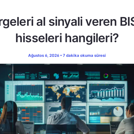
geleri al sinyali veren B
hisseleri hangileri?
Ağustos 6, 2026 • 7 dakika okuma süresi