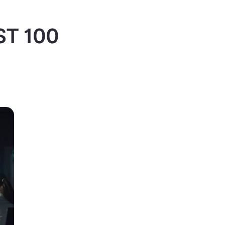
IST 100