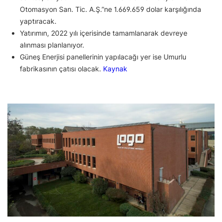
Otomasyon San. Tic. A.Ş.”ne 1.669.659 dolar karşılığında
yaptıracak.
Yatırımın, 2022 yılı içerisinde tamamlanarak devreye
alınması planlanıyor.
Güneş Enerjisi panellerinin yapılacağı yer ise Umurlu
fabrikasının çatısı olacak.
Kaynak