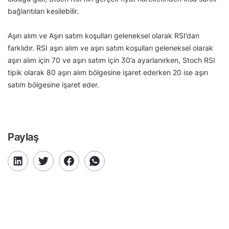
bağlantıları kesilebilir.
Aşırı alım ve Aşırı satım koşulları geleneksel olarak RSI’dan
farklıdır. RSI aşırı alım ve aşırı satım koşulları geleneksel olarak
aşırı alım için 70 ve aşırı satım için 30’a ayarlanırken, Stoch RSI
tipik olarak 80 aşırı alım bölgesine işaret ederken 20 ise aşırı
satım bölgesine işaret eder.
Paylaş