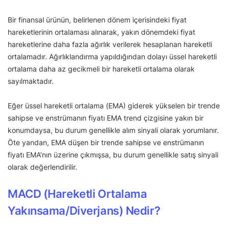
Bir finansal ürünün, belirlenen dönem içerisindeki fiyat
hareketlerinin ortalaması alınarak, yakın dönemdeki fiyat
hareketlerine daha fazla ağırlık verilerek hesaplanan hareketli
ortalamadır. Ağırlıklandırma yapıldığından dolayı üssel hareketli
ortalama daha az gecikmeli bir hareketli ortalama olarak
sayılmaktadır.
Eğer üssel hareketli ortalama (EMA) giderek yükselen bir trende
sahipse ve enstrümanın fiyatı EMA trend çizgisine yakın bir
konumdaysa, bu durum genellikle alım sinyali olarak yorumlanır.
Öte yandan, EMA düşen bir trende sahipse ve enstrümanın
fiyatı EMA’nın üzerine çıkmışsa, bu durum genellikle satış sinyali
olarak değerlendirilir.
MACD (Hareketli Ortalama
Yakınsama/Diverjans) Nedir?