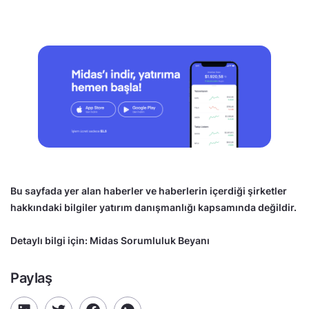
Bu sayfada yer alan haberler ve haberlerin içerdiği şirketler
hakkındaki bilgiler yatırım danışmanlığı kapsamında değildir.
Detaylı bilgi için:
Midas Sorumluluk Beyanı
Paylaş