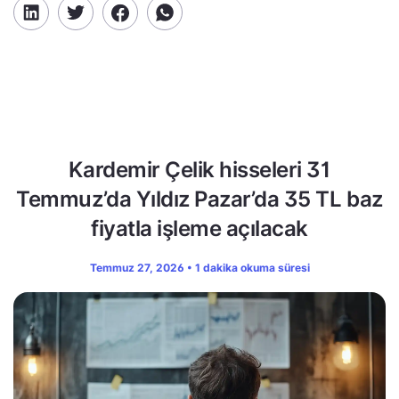
Kardemir Çelik hisseleri 31
Temmuz’da Yıldız Pazar’da 35 TL baz
fiyatla işleme açılacak
Temmuz 27, 2026 • 1 dakika okuma süresi