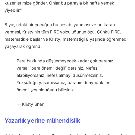
kuzenlerimize gönder. Onlar bu parayla bir hafta yemek
yiyebilir.”
8 yaşındaki bir çocuğun bu hesabı yapması ve bu kararı
vermesi, Kristy’nin tüm FIRE yolculuğunun özü. Çünkü FIRE,
matematikle başlar ve Kristy, matematiği 8 yaşında öğrenmedi,
yaşayarak öğrendi.
Para hakkında düşünmeyecek kadar çok paranız
varsa, “para önemli değil” dersiniz. Nefes
alabiliyorsanız, nefes almayı düşünmezsiniz.
Yoksulluğu yaşamışsanız, paranın dünyadaki en
önemli şey olduğunu bilirsiniz.
— Kristy Shen
Yazarlık yerine mühendislik