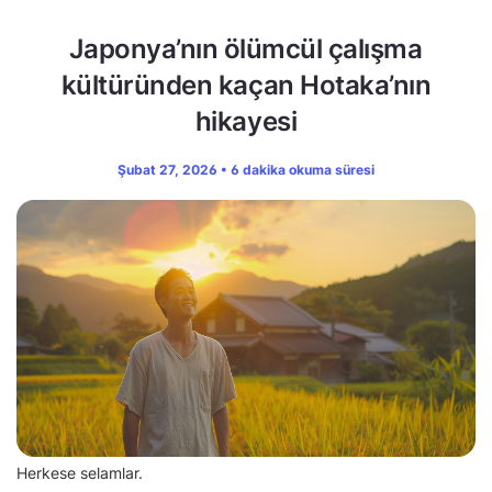
Japonya’nın ölümcül çalışma
kültüründen kaçan Hotaka’nın
hikayesi
Şubat 27, 2026 • 6 dakika okuma süresi
Herkese selamlar.