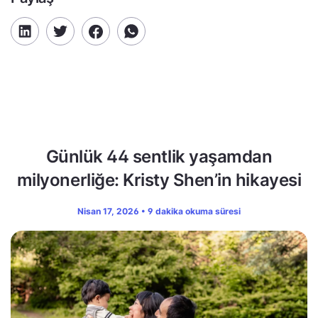
Günlük 44 sentlik yaşamdan
milyonerliğe: Kristy Shen’in hikayesi
Nisan 17, 2026 • 9 dakika okuma süresi