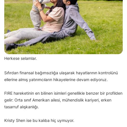
Herkese selamlar.
Sıfırdan finansal bağımsızlığa ulaşarak hayatlarının kontrolünü
ellerine almış yatırımcıların hikayelerine devam ediyoruz.
FIRE hareketinin en bilinen isimleri genellikle benzer bir profilden
gelir: Orta sınıf Amerikan ailesi, mühendislik kariyeri, erken
tasarruf alışkanlığı.
Kristy Shen ise bu kalıba hiç uymuyor.