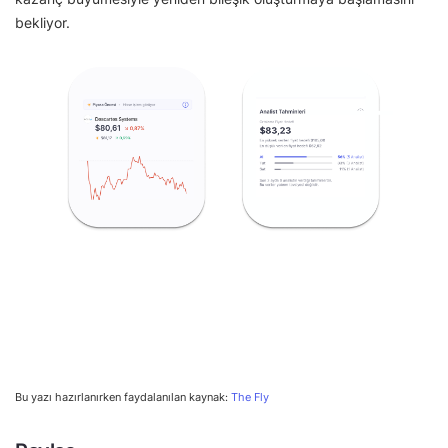
bekliyor.
Bu yazı hazırlanırken faydalanılan kaynak:
The Fly