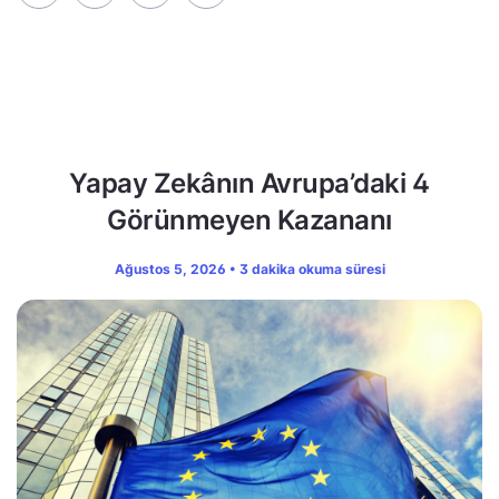
Yapay Zekânın Avrupa’daki 4
Görünmeyen Kazananı
Ağustos 5, 2026 • 3 dakika okuma süresi