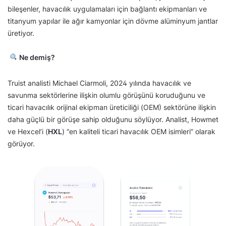
bileşenler, havacılık uygulamaları için bağlantı ekipmanları ve
titanyum yapılar ile ağır kamyonlar için dövme alüminyum jantlar
üretiyor.
Ne demiş?
Truist analisti Michael Ciarmoli, 2024 yılında havacılık ve
savunma sektörlerine ilişkin olumlu görüşünü koruduğunu ve
ticari havacılık orijinal ekipman üreticiliği (OEM) sektörüne ilişkin
daha güçlü bir görüşe sahip olduğunu söylüyor. Analist, Howmet
ve Hexcel’i (
HXL
) “en kaliteli ticari havacılık OEM isimleri” olarak
görüyor.