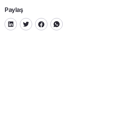
Paylaş