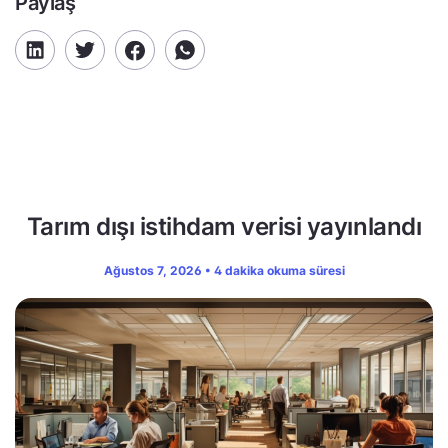
Paylaş
Tarım dışı istihdam verisi yayınlandı
Ağustos 7, 2026 • 4 dakika okuma süresi