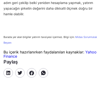
adım geri çekilip belki yeniden hesaplama yapmak, yatırım
yapacağın şirketin değerini daha dikkatli ölçmek doğru bir
hamle olabilir.
Burada yer alan bilgiler yatırım tavsiyesi içermez. Bilgi için:
Midas Sorumluluk
Beyanı
Bu içerik hazırlanırken faydalanılan kaynaklar:
Yahoo
Finance
Paylaş