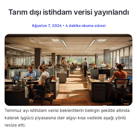
Tarım dışı istihdam verisi yayınlandı
Ağustos 7, 2026 • 4 dakika okuma süresi
Temmuz ayı istihdam verisi beklentilerin belirgin şekilde altında
kalarak işgücü piyasasına dair algıyı kısa vadede aşağı yönlü
revize etti.