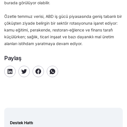
burada görülüyor olabilir.
Özetle temmuz verisi, ABD iş gücü piyasasında geniş tabanlı bir
çöküşten ziyade belirgin bir sektör rotasyonuna işaret ediyor:
kamu eğitimi, perakende, restoran-eğlence ve finans tarafı
küçülürken; sağlık, ticari inşaat ve bazı dayanıklı mal üretim
alanları istihdam yaratmaya devam ediyor.
Paylaş
Destek Hattı