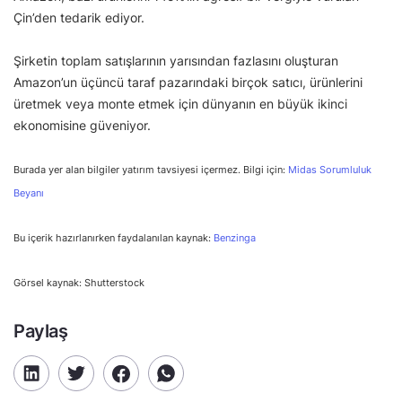
Çin’den tedarik ediyor.
Şirketin toplam satışlarının yarısından fazlasını oluşturan
Amazon’un üçüncü taraf pazarındaki birçok satıcı, ürünlerini
üretmek veya monte etmek için dünyanın en büyük ikinci
ekonomisine güveniyor.
Burada yer alan bilgiler yatırım tavsiyesi içermez. Bilgi için:
Midas Sorumluluk
Beyanı
Bu içerik hazırlanırken faydalanılan kaynak:
Benzinga
Görsel kaynak: Shutterstock
Paylaş