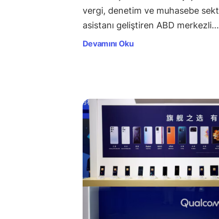
vergi, denetim ve muhasebe sekt
asistanı geliştiren ABD merkezli…
Devamını Oku