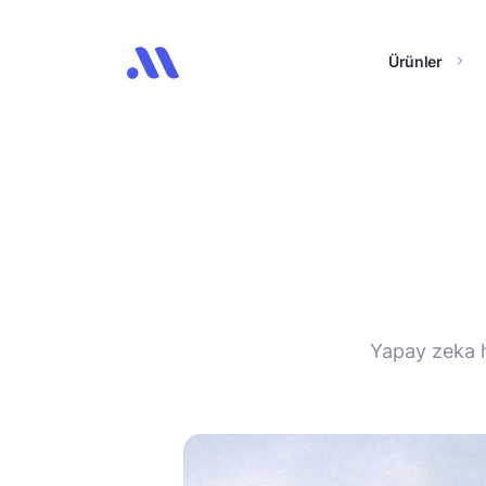
Ürünler
Yapay zeka ha