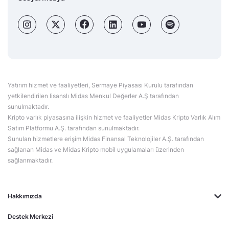
Yatırım hizmet ve faaliyetleri, Sermaye Piyasası Kurulu tarafından
yetkilendirilen lisanslı Midas Menkul Değerler A.Ş tarafından
sunulmaktadır.
Kripto varlık piyasasına ilişkin hizmet ve faaliyetler Midas Kripto Varlık Alım
Satım Platformu A.Ş. tarafından sunulmaktadır.
Sunulan hizmetlere erişim Midas Finansal Teknolojiler A.Ş. tarafından
sağlanan Midas ve Midas Kripto mobil uygulamaları üzerinden
sağlanmaktadır.
Hakkımızda
Destek Merkezi