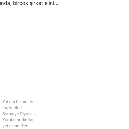
ında, birçok şirket elini…
Yatırım hizmet ve
faaliyetleri,
Sermaye Piyasası
Kurulu tarafından
yetkilendirilen