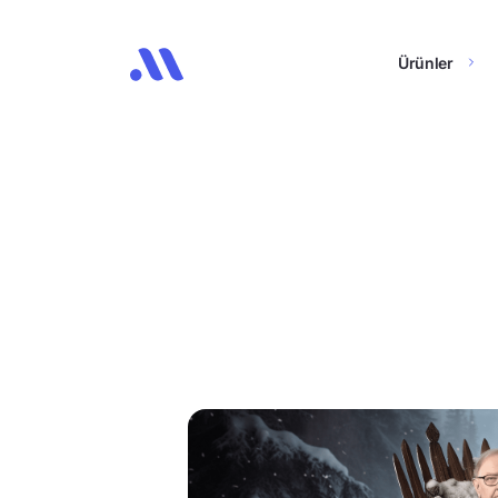
Ürünler