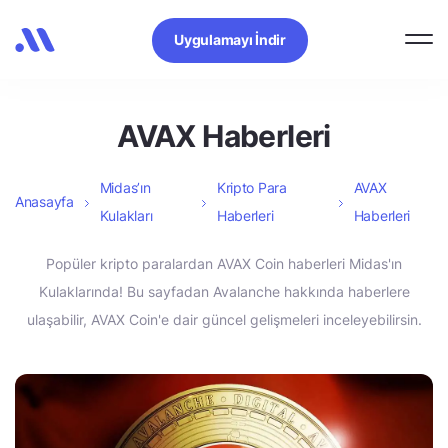
Uygulamayı İndir
AVAX Haberleri
Midas’ın
Kripto Para
AVAX
Anasayfa
Kulakları
Haberleri
Haberleri
Popüler kripto paralardan AVAX Coin haberleri Midas'ın
Kulaklarında! Bu sayfadan Avalanche hakkında haberlere
ulaşabilir, AVAX Coin'e dair güncel gelişmeleri inceleyebilirsin.