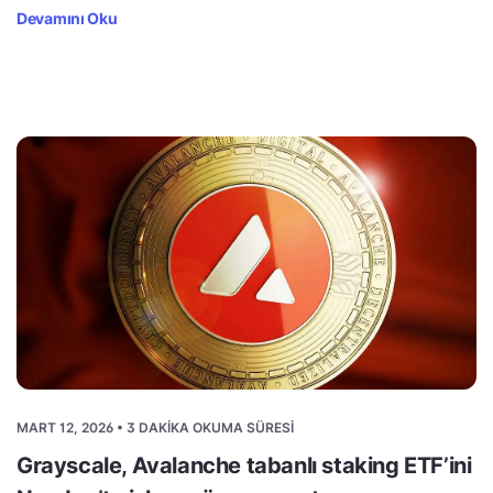
Devamını Oku
MART 12, 2026 • 3 DAKIKA OKUMA SÜRESI
Grayscale, Avalanche tabanlı staking ETF’ini