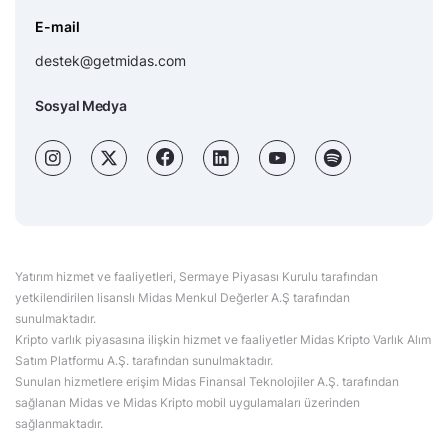
E-mail
destek@getmidas.com
Sosyal Medya
Yatırım hizmet ve faaliyetleri, Sermaye Piyasası Kurulu tarafından
yetkilendirilen lisanslı Midas Menkul Değerler A.Ş tarafından
sunulmaktadır.
Kripto varlık piyasasına ilişkin hizmet ve faaliyetler Midas Kripto Varlık Alım
Satım Platformu A.Ş. tarafından sunulmaktadır.
Sunulan hizmetlere erişim Midas Finansal Teknolojiler A.Ş. tarafından
sağlanan Midas ve Midas Kripto mobil uygulamaları üzerinden
sağlanmaktadır.