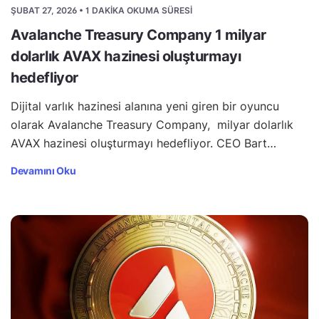
ŞUBAT 27, 2026 • 1 DAKIKA OKUMA SÜRESI
Avalanche Treasury Company 1 milyar
dolarlık AVAX hazinesi oluşturmayı
hedefliyor
Dijital varlık hazinesi alanına yeni giren bir oyuncu
olarak Avalanche Treasury Company, milyar dolarlık
AVAX hazinesi oluşturmayı hedefliyor. CEO Bart…
Devamını Oku