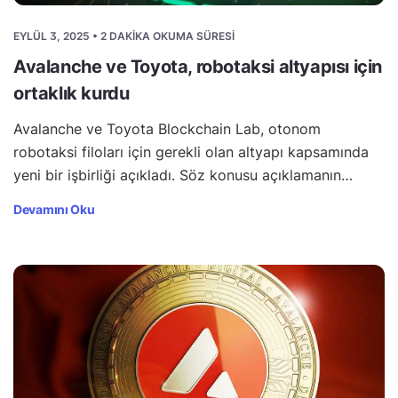
EYLÜL 3, 2025 • 2 DAKIKA OKUMA SÜRESI
Avalanche ve Toyota, robotaksi altyapısı için
ortaklık kurdu
Avalanche ve Toyota Blockchain Lab, otonom
robotaksi filoları için gerekli olan altyapı kapsamında
yeni bir işbirliği açıkladı. Söz konusu açıklamanın…
Devamını Oku