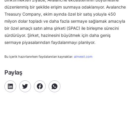
düzenlenmiş bir şekilde erişim sunmaya odaklanıyor. Avalanche
Treasury Company, ekim ayında özel bir satış yoluyla 450
milyon dolar topladı ve daha fazla sermaye sağlamak amacıyla
bir özel amaçlı satın alma şirketi (SPAC) ile birleşme sürecini
sürdürüyor. Şirket, hazinesini büyütmek için daha geniş
sermaye piyasalarından faydalanmayı planlıyor.
Bu içerik hazırlanırken faydalanılan kaynaklar:
ainvest.com
Paylaş