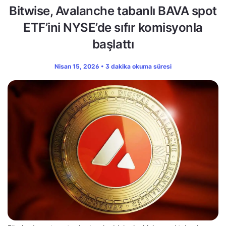
Bitwise, Avalanche tabanlı BAVA spot
ETF’ini NYSE’de sıfır komisyonla
başlattı
Nisan 15, 2026 • 3 dakika okuma süresi