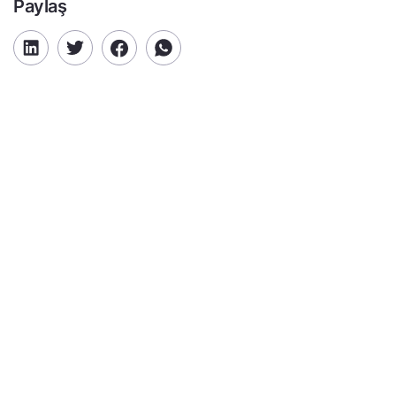
Paylaş