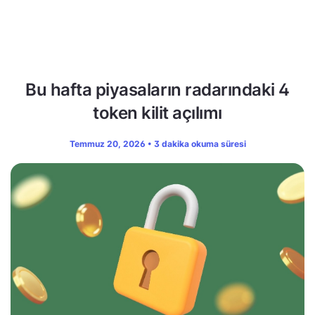
Bu hafta piyasaların radarındaki 4
token kilit açılımı
Temmuz 20, 2026 • 3 dakika okuma süresi