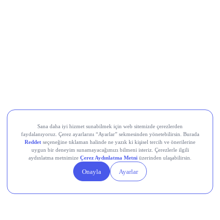
Movement (MOVE)