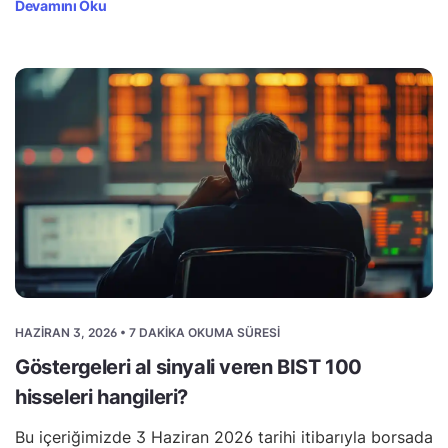
Devamını Oku
HAZIRAN 3, 2026 • 7 DAKIKA OKUMA SÜRESI
Göstergeleri al sinyali veren BIST 100
hisseleri hangileri?
Bu içeriğimizde 3 Haziran 2026 tarihi itibarıyla borsada