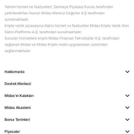
Yatırım hizmet ve faaliyetleri, Sermaye Piyasası Kurulu tarafından
yetkilendirilen lisanslı Midas Menkul Değerler A.Ş tarafından
sunulmaktadır.
Kripto varlık piyasasına ilişkin hizmet ve faaliyetler Midas Kripto Varlık Alım
Satım Platformu A.Ş. tarafından sunulmaktadır.
Sunulan hizmetlere erişim Midas Finansal Teknolojiler A.Ş. tarafından
sağlanan Midas ve Midas Kripto mobil uygulamaları üzerinden
sağlanmaktadır.
Hakkımızda
Destek Merkezi
Midas'ın Kulakları
Midas Akademi
Borsa Terimleri
Piyasalar