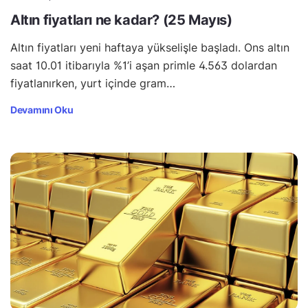
Altın fiyatları ne kadar? (25 Mayıs)
Altın fiyatları yeni haftaya yükselişle başladı. Ons altın
saat 10.01 itibarıyla %1’i aşan primle 4.563 dolardan
fiyatlanırken, yurt içinde gram…
Devamını Oku