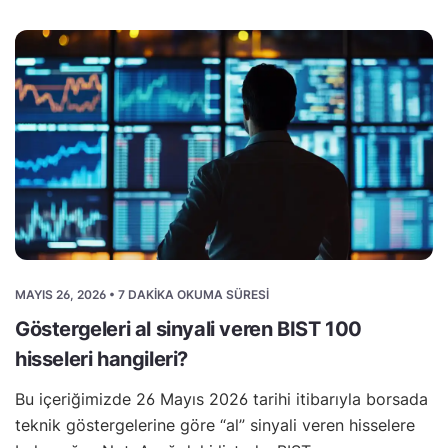
MAYIS 26, 2026 • 7 DAKIKA OKUMA SÜRESI
Göstergeleri al sinyali veren BIST 100
hisseleri hangileri?
Bu içeriğimizde 26 Mayıs 2026 tarihi itibarıyla borsada
teknik göstergelerine göre “al” sinyali veren hisselere