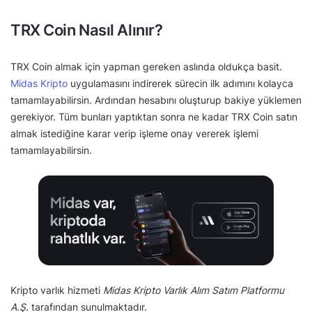
TRX Coin Nasıl Alınır?
TRX Coin almak için yapman gereken aslında oldukça basit.
Midas Kripto
uygulamasını indirerek sürecin ilk adımını kolayca
tamamlayabilirsin. Ardından hesabını oluşturup bakiye yüklemen
gerekiyor. Tüm bunları yaptıktan sonra ne kadar TRX Coin satın
almak istediğine karar verip işleme onay vererek işlemi
tamamlayabilirsin.
Kripto varlık hizmeti
Midas Kripto Varlık Alım Satım Platformu
A.Ş.
tarafından sunulmaktadır.