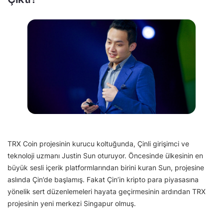
TRX Coin projesinin kurucu koltuğunda, Çinli girişimci ve
teknoloji uzmanı Justin Sun oturuyor. Öncesinde ülkesinin en
büyük sesli içerik platformlarından birini kuran Sun, projesine
aslında Çin’de başlamış. Fakat Çin’in kripto para piyasasına
yönelik sert düzenlemeleri hayata geçirmesinin ardından TRX
projesinin yeni merkezi Singapur olmuş.