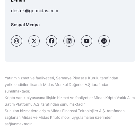
destek@getmidas.com
Sosyal Medya
Yatırım hizmet ve faaliyetleri, Sermaye Piyasası Kurulu tarafından
yetkilendirilen lisanslı Midas Menkul Değerler A.Ş tarafından
sunulmaktadır.
Kripto varlık piyasasına ilişkin hizmet ve faaliyetler Midas Kripto Varlık Alım
Satım Platformu A.Ş. tarafından sunulmaktadır.
Sunulan hizmetlere erişim Midas Finansal Teknolojiler A.Ş. tarafından
sağlanan Midas ve Midas Kripto mobil uygulamaları üzerinden
sağlanmaktadır.