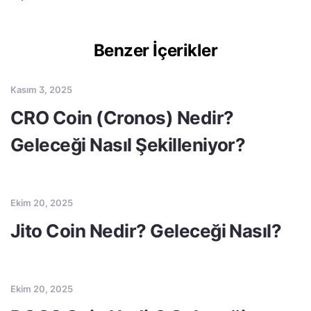
Benzer İçerikler
Kasım 3, 2025
CRO Coin (Cronos) Nedir?
Geleceği Nasıl Şekilleniyor?
Ekim 20, 2025
Jito Coin Nedir? Geleceği Nasıl?
Ekim 20, 2025