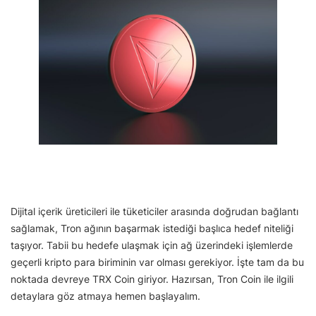
Dijital içerik üreticileri ile tüketiciler arasında doğrudan bağlantı
sağlamak, Tron ağının başarmak istediği başlıca hedef niteliği
taşıyor. Tabii bu hedefe ulaşmak için ağ üzerindeki işlemlerde
geçerli kripto para biriminin var olması gerekiyor. İşte tam da bu
noktada devreye TRX Coin giriyor. Hazırsan, Tron Coin ile ilgili
detaylara göz atmaya hemen başlayalım.