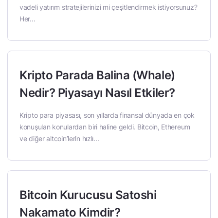
vadeli yatırım stratejilerinizi mi çeşitlendirmek istiyorsunuz?
Her...
Kripto Parada Balina (Whale)
Nedir? Piyasayı Nasıl Etkiler?
Kripto para piyasası, son yıllarda finansal dünyada en çok
konuşulan konulardan biri haline geldi. Bitcoin, Ethereum
ve diğer altcoin’lerin hızlı...
Bitcoin Kurucusu Satoshi
Nakamato Kimdir?