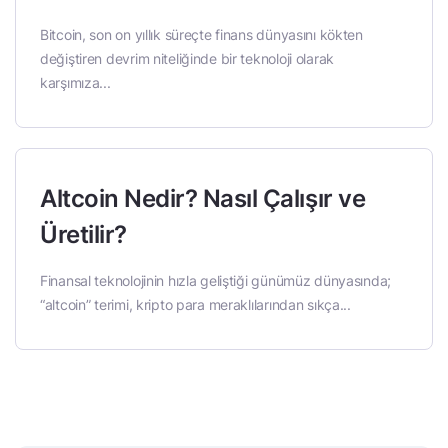
Bitcoin, son on yıllık süreçte finans dünyasını kökten
değiştiren devrim niteliğinde bir teknoloji olarak
karşımıza...
Altcoin Nedir? Nasıl Çalışır ve
Üretilir?
Finansal teknolojinin hızla geliştiği günümüz dünyasında;
“altcoin” terimi, kripto para meraklılarından sıkça...