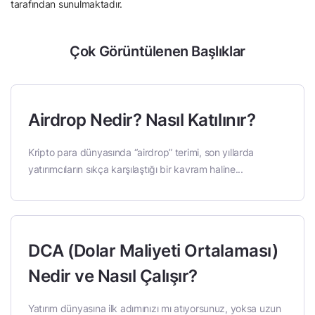
tarafından sunulmaktadır.
Çok Görüntülenen Başlıklar
Airdrop Nedir? Nasıl Katılınır?
Kripto para dünyasında “airdrop” terimi, son yıllarda
yatırımcıların sıkça karşılaştığı bir kavram haline...
DCA (Dolar Maliyeti Ortalaması)
Nedir ve Nasıl Çalışır?
Yatırım dünyasına ilk adımınızı mı atıyorsunuz, yoksa uzun