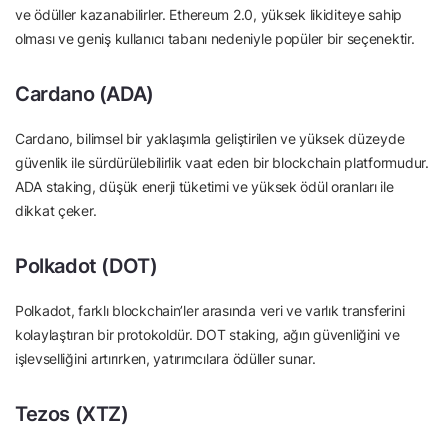
ve ödüller kazanabilirler. Ethereum 2.0, yüksek likiditeye sahip
olması ve geniş kullanıcı tabanı nedeniyle popüler bir seçenektir.
Cardano (ADA)
Cardano, bilimsel bir yaklaşımla geliştirilen ve yüksek düzeyde
güvenlik ile sürdürülebilirlik vaat eden bir blockchain platformudur.
ADA staking, düşük enerji tüketimi ve yüksek ödül oranları ile
dikkat çeker.
Polkadot (DOT)
Polkadot, farklı blockchain’ler arasında veri ve varlık transferini
kolaylaştıran bir protokoldür. DOT staking, ağın güvenliğini ve
işlevselliğini artırırken, yatırımcılara ödüller sunar.
Tezos (XTZ)