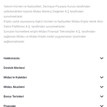
Yatırım hizmet ve faaliyetleri, Sermaye Piyasası Kurulu tarafından
yetkilendirilen lisanslı Midas Menkul Değerler A.Ş tarafından
sunulmaktadır.
Kripto varlık piyasasına ilişkin hizmet ve faaliyetler Midas Kripto Varlık Alım
Satım Platformu A.Ş. tarafından sunulmaktadır.
Sunulan hizmetlere erişim Midas Finansal Teknolojiler A.Ş. tarafından
sağlanan Midas ve Midas Kripto mobil uygulamaları üzerinden
sağlanmaktadır.
Hakkımızda
Destek Merkezi
Midas'ın Kulakları
Midas Akademi
Borsa Terimleri
Piyasalar