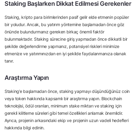
Staking Başlarken Dikkat Edilmesi Gerekenler
Staking, kripto para birimlerinden pasif gelir elde etmenin popüler
bir yoludur. Ancak, bu yatırım yöntemine başlamadan önce göz
önünde bulundurmanız gereken birkaç önemli faktör
bulunmaktadır. Staking sürecine giriş yapmadan önce dikkatli bir
şekilde değerlendirme yapmanız, potansiyel riskleri minimize
etmenize ve yatırımınızdan en iyi şekilde faydalanmanıza olanak
tanır.
Araştırma Yapın
Staking’e başlamadan önce, staking yapmayı düşündüğünüz coin
veya token hakkında kapsamlı bir araştırma yapın. Blockchain
teknolojisi, ödül oranları, minimum stake miktarı ve staking için
gerekli kilitleme süreleri gibi temel özellikleri anlamak önemlidir.
Ayrıca, projenin arkasındaki ekip ve projenin uzun vadeli hedefleri
hakkında bilgi edinin.