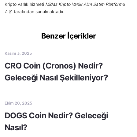
Kripto varlık hizmeti
Midas Kripto Varlık Alım Satım Platformu
A.Ş.
tarafından sunulmaktadır.
Benzer İçerikler
Kasım 3, 2025
CRO Coin (Cronos) Nedir?
Geleceği Nasıl Şekilleniyor?
Ekim 20, 2025
DOGS Coin Nedir? Geleceği
Nasıl?