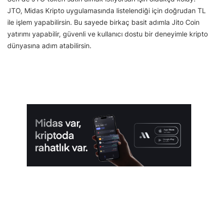
JTO, Midas Kripto uygulamasında listelendiği için doğrudan TL
ile işlem yapabilirsin. Bu sayede birkaç basit adımla Jito Coin
yatırımı yapabilir, güvenli ve kullanıcı dostu bir deneyimle kripto
dünyasına adım atabilirsin.