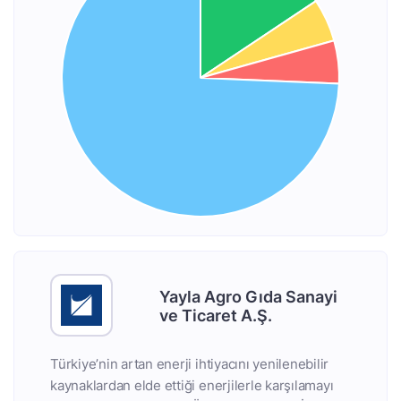
Yayla Agro Gıda Sanayi
ve Ticaret A.Ş.
Türkiye’nin artan enerji ihtiyacını yenilenebilir
kaynaklardan elde ettiği enerjilerle karşılamayı