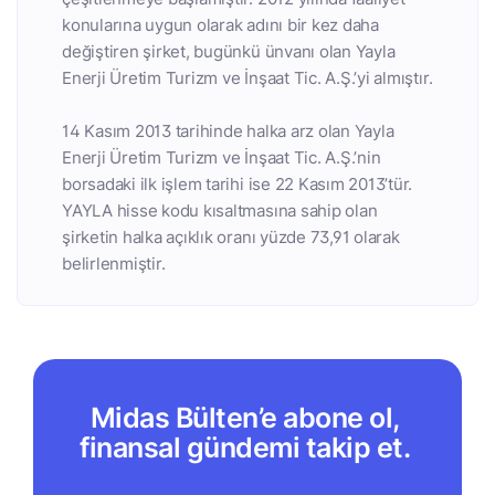
konularına uygun olarak adını bir kez daha
değiştiren şirket, bugünkü ünvanı olan Yayla
Enerji Üretim Turizm ve İnşaat Tic. A.Ş.’yi almıştır.
14 Kasım 2013 tarihinde halka arz olan Yayla
Enerji Üretim Turizm ve İnşaat Tic. A.Ş.’nin
borsadaki ilk işlem tarihi ise 22 Kasım 2013’tür.
YAYLA hisse kodu kısaltmasına sahip olan
şirketin halka açıklık oranı yüzde 73,91 olarak
belirlenmiştir.
Midas Bülten’e abone ol,
finansal gündemi takip et.