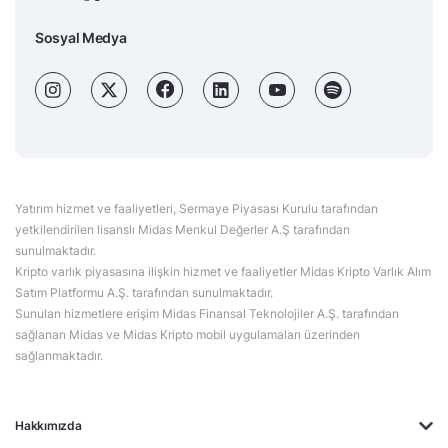
Sosyal Medya
Yatırım hizmet ve faaliyetleri, Sermaye Piyasası Kurulu tarafından
yetkilendirilen lisanslı Midas Menkul Değerler A.Ş tarafından
sunulmaktadır.
Kripto varlık piyasasına ilişkin hizmet ve faaliyetler Midas Kripto Varlık Alım
Satım Platformu A.Ş. tarafından sunulmaktadır.
Sunulan hizmetlere erişim Midas Finansal Teknolojiler A.Ş. tarafından
sağlanan Midas ve Midas Kripto mobil uygulamaları üzerinden
sağlanmaktadır.
Hakkımızda