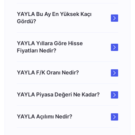
YAYLA Bu Ay En Yüksek Kaçı
Gördü?
YAYLA Yıllara Göre Hisse
Fiyatları Nedir?
YAYLA F/K Oranı Nedir?
YAYLA Piyasa Değeri Ne Kadar?
YAYLA Açılımı Nedir?