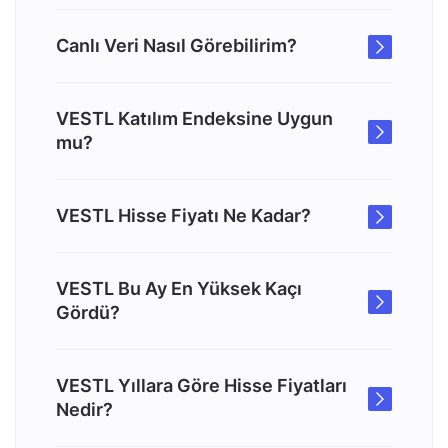
Canlı Veri Nasıl Görebilirim?
VESTL Katılım Endeksine Uygun
mu?
VESTL Hisse Fiyatı Ne Kadar?
VESTL Bu Ay En Yüksek Kaçı
Gördü?
VESTL Yıllara Göre Hisse Fiyatları
Nedir?