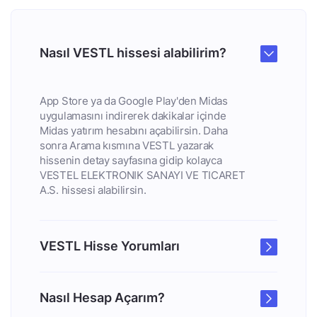
Nasıl VESTL hissesi alabilirim?
App Store ya da Google Play'den Midas
uygulamasını indirerek dakikalar içinde
Midas yatırım hesabını açabilirsin. Daha
sonra Arama kısmına VESTL yazarak
hissenin detay sayfasına gidip kolayca
VESTEL ELEKTRONIK SANAYI VE TICARET
A.S. hissesi alabilirsin.
VESTL Hisse Yorumları
Nasıl Hesap Açarım?