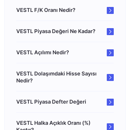
VESTL F/K Oranı Nedir?
VESTL Piyasa Değeri Ne Kadar?
VESTL Açılımı Nedir?
VESTL Dolaşımdaki Hisse Sayısı
Nedir?
VESTL Piyasa Defter Değeri
VESTL Halka Açıklık Oranı (%)
Kaçtır?