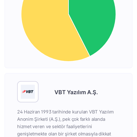
VBT Yazılım A.Ş.
24 Haziran 1993 tarihinde kurulan VBT Yazılım
Anonim Şirketi (A.Ş.), pek çok farklı alanda
hizmet veren ve sektör faaliyetlerini
genişletmekte olan bir şirket olmasıyla dikkat