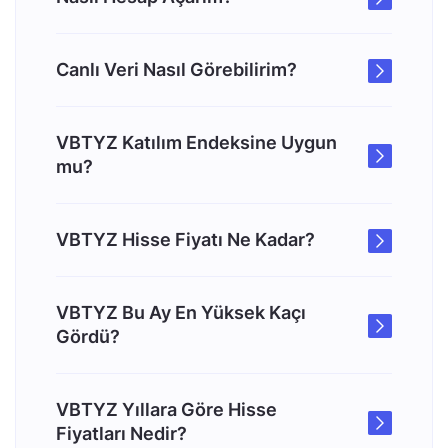
Canlı Veri Nasıl Görebilirim?
VBTYZ Katılım Endeksine Uygun
mu?
VBTYZ Hisse Fiyatı Ne Kadar?
VBTYZ Bu Ay En Yüksek Kaçı
Gördü?
VBTYZ Yıllara Göre Hisse
Fiyatları Nedir?