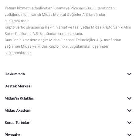
Yatırım hizmet ve faaliyetleri, Sermaye Piyasası Kurulu tarafından
yetkilendirilen lisanslı Midas Menkul Değerler A.Ş tarafından
sunulmaktadır.
Kripto varlık piyasasına ilişkin hizmet ve faaliyetler Midas Kripto Varlık Alım
Satım Platformu A.Ş. tarafından sunulmaktadır.
Sunulan hizmetlere erişim Midas Finansal Teknolojiler A.Ş. tarafından
sağlanan Midas ve Midas Kripto mobil uygulamaları üzerinden
sağlanmaktadır.
Hakkımızda
Destek Merkezi
Midas'ın Kulakları
Midas Akademi
Borsa Terimleri
Piyasalar