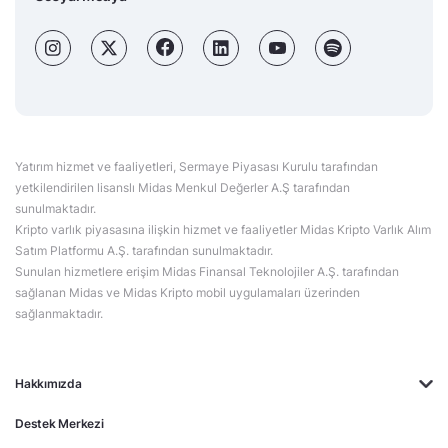
Yatırım hizmet ve faaliyetleri, Sermaye Piyasası Kurulu tarafından
yetkilendirilen lisanslı Midas Menkul Değerler A.Ş tarafından
sunulmaktadır.
Kripto varlık piyasasına ilişkin hizmet ve faaliyetler Midas Kripto Varlık Alım
Satım Platformu A.Ş. tarafından sunulmaktadır.
Sunulan hizmetlere erişim Midas Finansal Teknolojiler A.Ş. tarafından
sağlanan Midas ve Midas Kripto mobil uygulamaları üzerinden
sağlanmaktadır.
Hakkımızda
Destek Merkezi