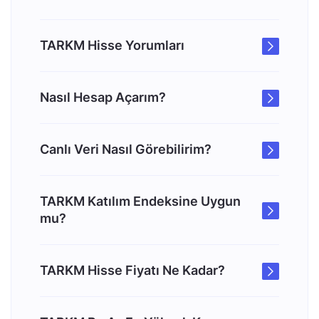
TARKM Hisse Yorumları
Nasıl Hesap Açarım?
Canlı Veri Nasıl Görebilirim?
TARKM Katılım Endeksine Uygun
mu?
TARKM Hisse Fiyatı Ne Kadar?