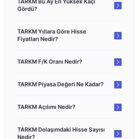
TARKM Bu Ay En Yüksek Kaçı
Gördü?
TARKM Yıllara Göre Hisse
Fiyatları Nedir?
TARKM F/K Oranı Nedir?
TARKM Piyasa Değeri Ne Kadar?
TARKM Açılımı Nedir?
TARKM Dolaşımdaki Hisse Sayısı
Nedir?