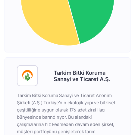
Tarkim Bitki Koruma
Sanayi ve Ticaret A.Ş.
Tarkim Bitki Koruma Sanayi ve Ticaret Anonim
Şirketi (A.Ş.) Türkiye’nin ekolojik yapı ve bitkisel
çeşitliliğine uygun olarak 176 adet zirai ilacı
bünyesinde barındırıyor. Bu alandaki
çalışmalarına hız kesmeden devam eden şirket,
müşteri portföyünü genişleterek tarım