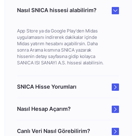
Nasıl SNICA hissesi alabilirim?
App Store ya da Google Play'den Midas
uygulamasını indirerek dakikalar içinde
Midas yatırım hesabını açabilirsin. Daha
sonra Arama kısmına SNICA yazarak
hissenin detay sayfasına gidip kolayca
SANICA ISI SANAYI A.S. hissesi alabilirsin.
SNICA Hisse Yorumları
Nasıl Hesap Açarım?
Canlı Veri Nasıl Görebilirim?