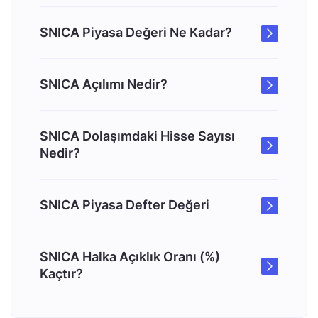
SNICA Piyasa Değeri Ne Kadar?
SNICA Açılımı Nedir?
SNICA Dolaşımdaki Hisse Sayısı
Nedir?
SNICA Piyasa Defter Değeri
SNICA Halka Açıklık Oranı (%)
Kaçtır?