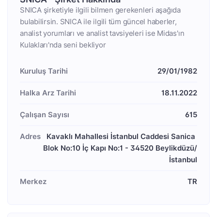
SNICA şirketiyle ilgili bilmen gerekenleri aşağıda
bulabilirsin. SNICA ile ilgili tüm güncel haberler,
analist yorumları ve analist tavsiyeleri ise Midas'ın
Kulakları'nda seni bekliyor
Kuruluş Tarihi
29/01/1982
Halka Arz Tarihi
18.11.2022
Çalışan Sayısı
615
Adres
Kavaklı Mahallesi İstanbul Caddesi Sanica 
Blok No:10 İç Kapı No:1 - 34520 Beylikdüzü/
İstanbul
Merkez
TR