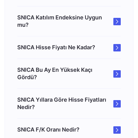
SNICA Katılım Endeksine Uygun
mu?
SNICA Hisse Fiyatı Ne Kadar?
SNICA Bu Ay En Yüksek Kaçı
Gördü?
SNICA Yıllara Göre Hisse Fiyatları
Nedir?
SNICA F/K Oranı Nedir?