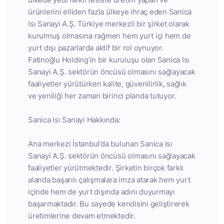
ürünlerini elliden fazla ülkeye ihraç eden Sanica
Isı Sanayi A.Ş. Türkiye merkezli bir şirket olarak
kurulmuş olmasına rağmen hem yurt içi hem de
yurt dışı pazarlarda aktif bir rol oynuyor.
Fatinoğlu Holding’in bir kuruluşu olan Sanica Isı
Sanayi A.Ş. sektörün öncüsü olmasını sağlayacak
faaliyetler yürütürken kalite, güvenilirlik, sağlık
ve yeniliği her zaman birinci planda tutuyor.
Sanica Isı Sanayi Hakkında:
Ana merkezi İstanbul’da bulunan Sanica Isı
Sanayi A.Ş. sektörün öncüsü olmasını sağlayacak
faaliyetler yürütmektedir. Şirketin birçok farklı
alanda başarılı çalışmalara imza atarak hem yurt
içinde hem de yurt dışında adını duyurmayı
başarmaktadır. Bu sayede kendisini geliştirerek
üretimlerine devam etmektedir.