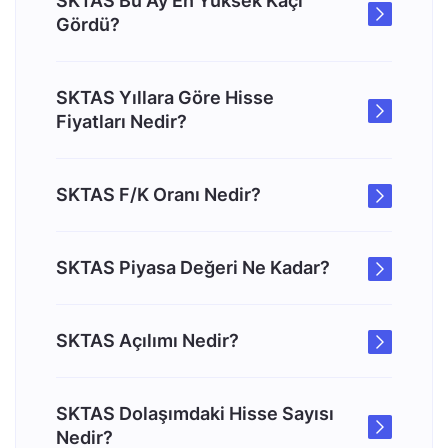
SKTAS Bu Ay En Yüksek Kaçı
Gördü?
SKTAS Yıllara Göre Hisse
Fiyatları Nedir?
SKTAS F/K Oranı Nedir?
SKTAS Piyasa Değeri Ne Kadar?
SKTAS Açılımı Nedir?
SKTAS Dolaşımdaki Hisse Sayısı
Nedir?