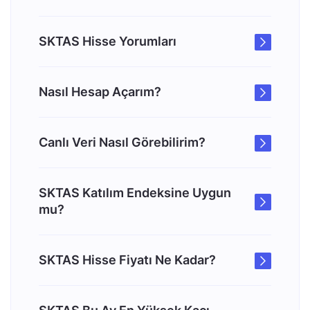
SKTAS Hisse Yorumları
Nasıl Hesap Açarım?
Canlı Veri Nasıl Görebilirim?
SKTAS Katılım Endeksine Uygun
mu?
SKTAS Hisse Fiyatı Ne Kadar?