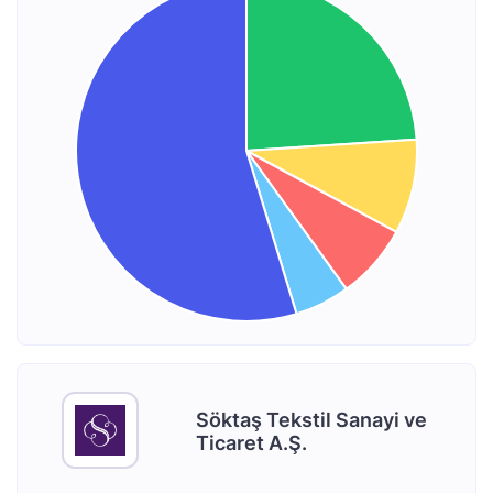
Söktaş Tekstil Sanayi ve
Ticaret A.Ş.