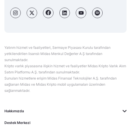
Yatırım hizmet ve faaliyetleri, Sermaye Piyasası Kurulu tarafından
yetkilendirilen lisanslı Midas Menkul Değerler A.Ş tarafından
sunulmaktadır.
Kripto varlık piyasasına ilişkin hizmet ve faaliyetler Midas Kripto Varlık Alım
Satım Platformu A.Ş. tarafından sunulmaktadır.
Sunulan hizmetlere erişim Midas Finansal Teknolojiler A.Ş. tarafından
sağlanan Midas ve Midas Kripto mobil uygulamaları üzerinden
sağlanmaktadır.
Hakkımızda
Destek Merkezi