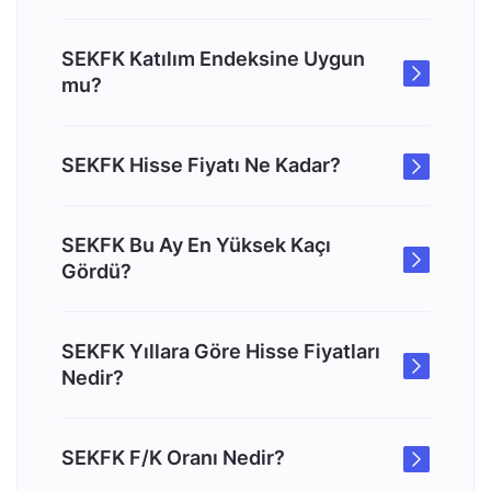
SEKFK Katılım Endeksine Uygun
mu?
SEKFK Hisse Fiyatı Ne Kadar?
SEKFK Bu Ay En Yüksek Kaçı
Gördü?
SEKFK Yıllara Göre Hisse Fiyatları
Nedir?
SEKFK F/K Oranı Nedir?