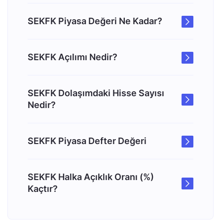
SEKFK Piyasa Değeri Ne Kadar?
SEKFK Açılımı Nedir?
SEKFK Dolaşımdaki Hisse Sayısı
Nedir?
SEKFK Piyasa Defter Değeri
SEKFK Halka Açıklık Oranı (%)
Kaçtır?