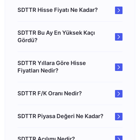
SDTTR Hisse Fiyatı Ne Kadar?
SDTTR Bu Ay En Yüksek Kaçı
Gördü?
SDTTR Yıllara Göre Hisse
Fiyatları Nedir?
SDTTR F/K Oranı Nedir?
SDTTR Piyasa Değeri Ne Kadar?
SDTTR Açılımı Nedir?