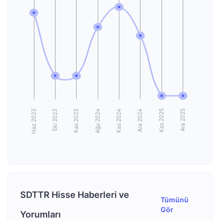
SDTTR Hisse Haberleri ve
Tümünü
Gör
Yorumları