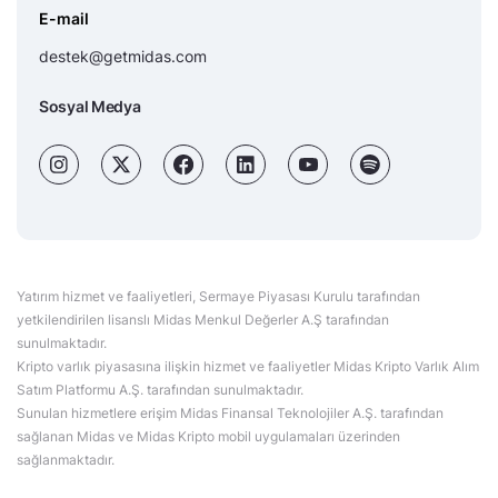
E-mail
destek@getmidas.com
Sosyal Medya
Yatırım hizmet ve faaliyetleri, Sermaye Piyasası Kurulu tarafından
yetkilendirilen lisanslı Midas Menkul Değerler A.Ş tarafından
sunulmaktadır.
Kripto varlık piyasasına ilişkin hizmet ve faaliyetler Midas Kripto Varlık Alım
Satım Platformu A.Ş. tarafından sunulmaktadır.
Sunulan hizmetlere erişim Midas Finansal Teknolojiler A.Ş. tarafından
sağlanan Midas ve Midas Kripto mobil uygulamaları üzerinden
sağlanmaktadır.