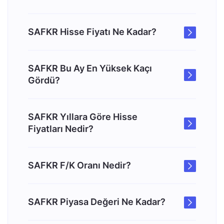
SAFKR Hisse Fiyatı Ne Kadar?
SAFKR Bu Ay En Yüksek Kaçı
Gördü?
SAFKR Yıllara Göre Hisse
Fiyatları Nedir?
SAFKR F/K Oranı Nedir?
SAFKR Piyasa Değeri Ne Kadar?