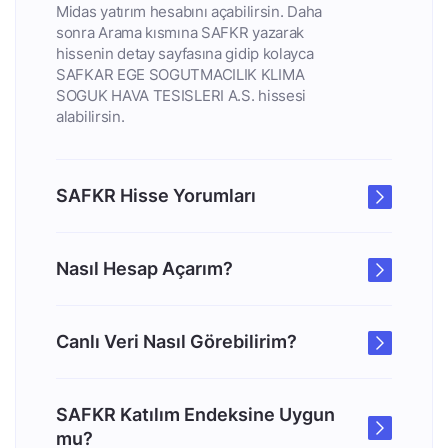
Midas yatırım hesabını açabilirsin. Daha
sonra Arama kısmına SAFKR yazarak
hissenin detay sayfasına gidip kolayca
SAFKAR EGE SOGUTMACILIK KLIMA
SOGUK HAVA TESISLERI A.S. hissesi
alabilirsin.
SAFKR Hisse Yorumları
Nasıl Hesap Açarım?
Canlı Veri Nasıl Görebilirim?
SAFKR Katılım Endeksine Uygun
mu?