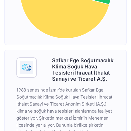
Safkar Ege Soğutmacılık
Klima Soğuk Hava
Tesisleri İhracat İthalat
Sanayi ve Ticaret A.Ş.
1988 senesinde İzmir’de kurulan Safkar Ege
Soğutmacılık Klima Soğuk Hava Tesisleri İhracat
İthalat Sanayi ve Ticaret Anonim Şirketi (A.Ş.)
klima ve soğuk hava tesisleri alanlarında faaliyet
gösteriyor. Şirketin merkezi İzmir’in Menemen
ilçesinde yer alıyor. Bununla birlikte şirketin